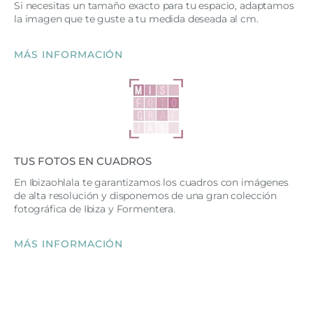
Si necesitas un tamaño exacto para tu espacio, adaptamos
la imagen que te guste a tu medida deseada al cm.
MÁS INFORMACIÓN
TUS FOTOS EN CUADROS
En Ibizaohlala te garantizamos los cuadros con imágenes
de alta resolución y disponemos de una gran colección
fotográfica de Ibiza y Formentera.
MÁS INFORMACIÓN