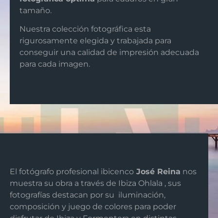
tamaño.
Nuestra colección fotográfica esta
rigurosamente elegida y trabajada para
conseguir una calidad de impresión adecuada
para cada imagen.
El fotógrafo profesional ibicenco
José Reina
nos
muestra su obra a través de Ibiza Ohlala , sus
fotografías destacan por su iluminación,
composición y juego de colores para poder