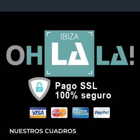
NUESTROS CUADROS