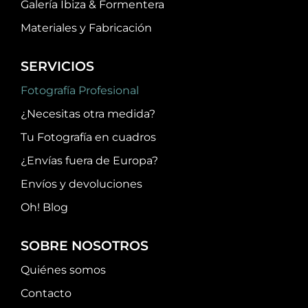
Galería Ibiza & Formentera
Materiales y Fabricación
SERVICIOS
Fotografía Profesional
¿Necesitas otra medida?
Tu Fotografía en cuadros
¿Envías fuera de Europa?
Envíos y devoluciones
Oh! Blog
SOBRE NOSOTROS
Quiénes somos
Contacto