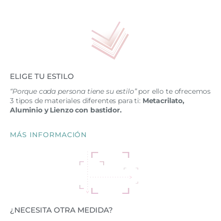
ELIGE TU ESTILO
“Porque cada persona tiene su estilo”
por ello te ofrecemos
3 tipos de materiales diferentes para ti:
Metacrilato,
Aluminio y Lienzo con bastidor.
MÁS INFORMACIÓN
¿NECESITA OTRA MEDIDA?