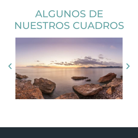
ALGUNOS DE
NUESTROS CUADROS