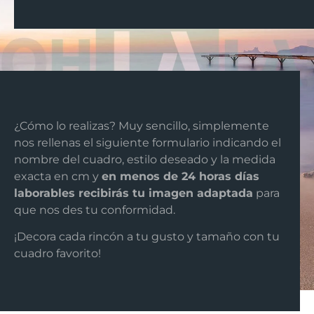
¿Cómo lo realizas? Muy sencillo, simplemente
nos rellenas el siguiente formulario indicando el
nombre del cuadro, estilo deseado y la medida
exacta en cm y
en menos de 24 horas días
laborables recibirás tu imagen adaptada
para
que nos des tu conformidad.
¡Decora cada rincón a tu gusto y tamaño con tu
cuadro favorito!