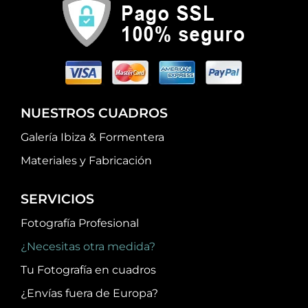
NUESTROS CUADROS
Galería Ibiza & Formentera
Materiales y Fabricación
SERVICIOS
Fotografía Profesional
¿Necesitas otra medida?
Tu Fotografía en cuadros
¿Envías fuera de Europa?