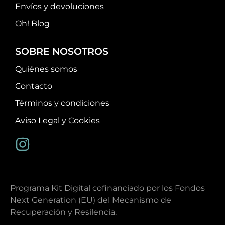
Envíos y devoluciones
Oh! Blog
SOBRE NOSOTROS
Quiénes somos
Contacto
Términos y condiciones
Aviso Legal y Cookies
Programa Kit Digital cofinanciado por los Fondos
Next Generation (EU) del Mecanismo de
Recuperación y Resilencia.