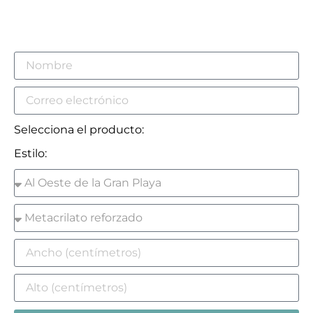
Selecciona el producto:
Estilo: