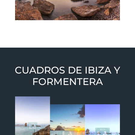
CUADROS DE IBIZA Y
FORMENTERA