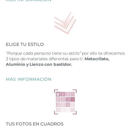
ELIGE TU ESTILO
“Porque cada persona tiene su estilo”
por ello te ofrecemos
3 tipos de materiales diferentes para ti:
Metacrilato,
Aluminio y Lienzo con bastidor.
MÁS INFORMACIÓN
TUS FOTOS EN CUADROS