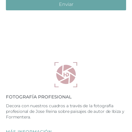
Enviar
FOTOGRAFÍA PROFESIONAL
Decora con nuestros cuadros a través de la fotografía
profesional de Jose Reina sobre paisajes de autor de Ibiza y
Formentera.
MÁS INFORMACIÓN