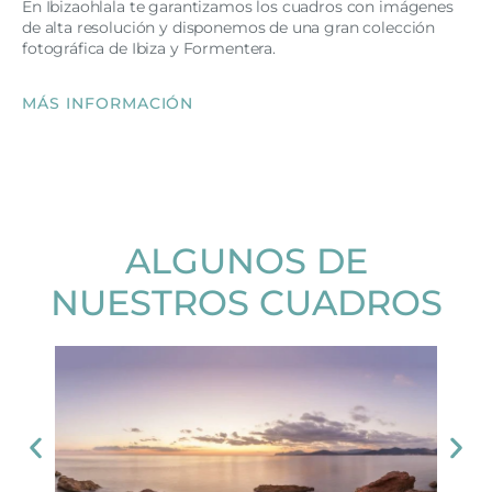
En Ibizaohlala te garantizamos los cuadros con imágenes
de alta resolución y disponemos de una gran colección
fotográfica de Ibiza y Formentera.
MÁS INFORMACIÓN
ALGUNOS DE
NUESTROS CUADROS