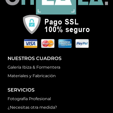
NUESTROS CUADROS
Galería Ibiza & Formentera
Materiales y Fabricación
SERVICIOS
Fotografía Profesional
¿Necesitas otra medida?