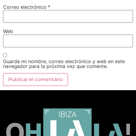
Correo electrónico
*
Web
Guarda mi nombre, correo electrónico y web en este
navegador para la próxima vez que comente.