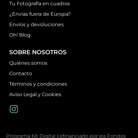
Tu Fotografía en cuadros
¿Envías fuera de Europa?
Envíos y devoluciones
Oh! Blog
SOBRE NOSOTROS
Quiénes somos
Contacto
Términos y condiciones
Aviso Legal y Cookies
Programa Kit Digital cofinanciado por los Fondos