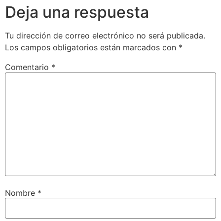
Deja una respuesta
Tu dirección de correo electrónico no será publicada.
Los campos obligatorios están marcados con
*
Comentario
*
Nombre
*