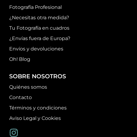
Fotografía Profesional
¿Necesitas otra medida?
Tu Fotografía en cuadros
¿Envías fuera de Europa?
Envíos y devoluciones
Oh! Blog
SOBRE NOSOTROS
Quiénes somos
Contacto
Términos y condiciones
Aviso Legal y Cookies