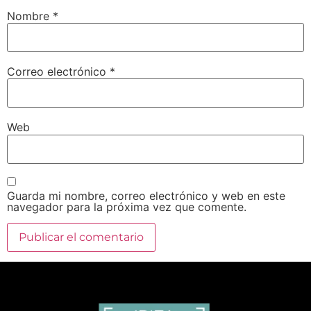
Nombre
*
Correo electrónico
*
Web
Guarda mi nombre, correo electrónico y web en este
navegador para la próxima vez que comente.