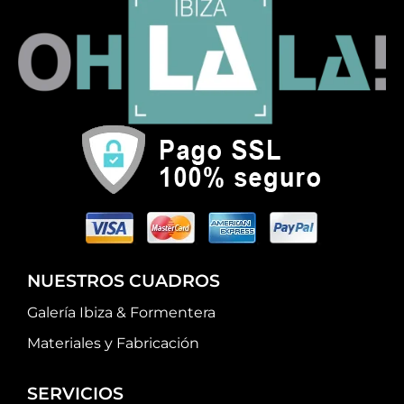
NUESTROS CUADROS
Galería Ibiza & Formentera
Materiales y Fabricación
SERVICIOS