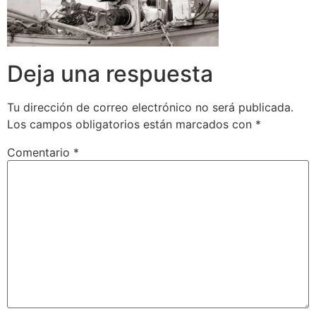
Deja una respuesta
Tu dirección de correo electrónico no será publicada.
Los campos obligatorios están marcados con
*
Comentario
*