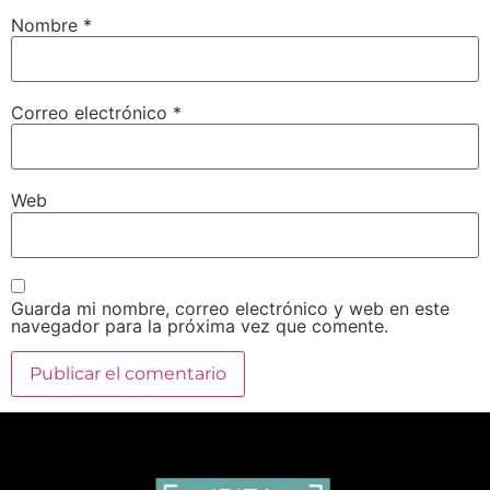
Nombre
*
Correo electrónico
*
Web
Guarda mi nombre, correo electrónico y web en este
navegador para la próxima vez que comente.