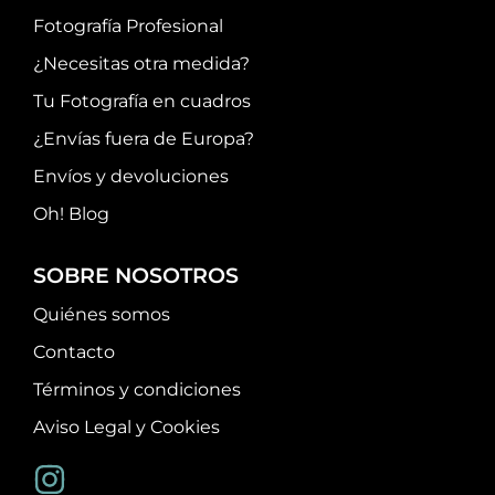
Fotografía Profesional
¿Necesitas otra medida?
Tu Fotografía en cuadros
¿Envías fuera de Europa?
Envíos y devoluciones
Oh! Blog
SOBRE NOSOTROS
Quiénes somos
Contacto
Términos y condiciones
Aviso Legal y Cookies