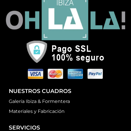
NUESTROS CUADROS
Galería Ibiza & Formentera
Materiales y Fabricación
SERVICIOS