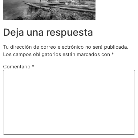
Deja una respuesta
Tu dirección de correo electrónico no será publicada.
Los campos obligatorios están marcados con
*
Comentario
*