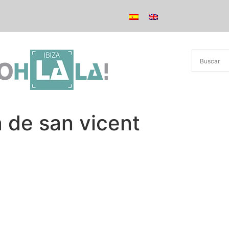
a de san vicent