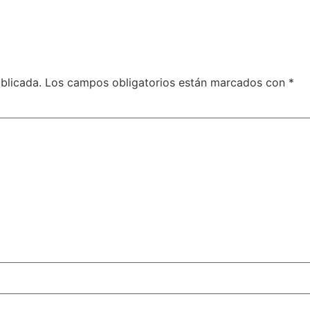
blicada.
Los campos obligatorios están marcados con
*