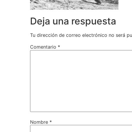
Deja una respuesta
Tu dirección de correo electrónico no será pu
Comentario
*
Nombre
*