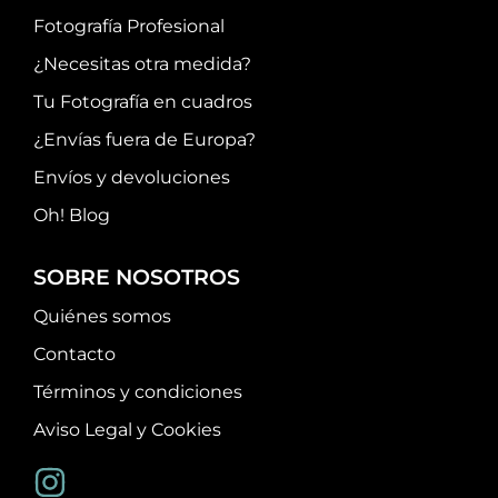
Fotografía Profesional
¿Necesitas otra medida?
Tu Fotografía en cuadros
¿Envías fuera de Europa?
Envíos y devoluciones
Oh! Blog
SOBRE NOSOTROS
Quiénes somos
Contacto
Términos y condiciones
Aviso Legal y Cookies