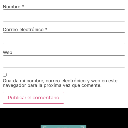
Nombre
*
Correo electrónico
*
Web
Guarda mi nombre, correo electrónico y web en este
navegador para la próxima vez que comente.