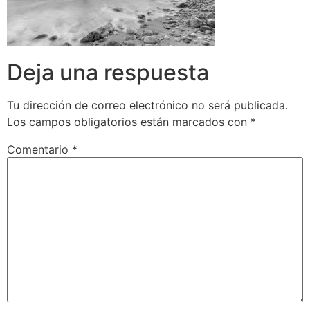
Deja una respuesta
Tu dirección de correo electrónico no será publicada.
Los campos obligatorios están marcados con
*
Comentario
*