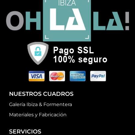
NUESTROS CUADROS
Galería Ibiza & Formentera
Materiales y Fabricación
SERVICIOS