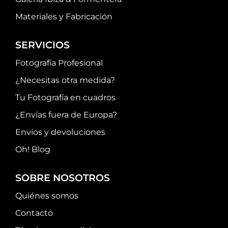
Materiales y Fabricación
SERVICIOS
Fotografía Profesional
¿Necesitas otra medida?
Tu Fotografía en cuadros
¿Envías fuera de Europa?
Envíos y devoluciones
Oh! Blog
SOBRE NOSOTROS
Quiénes somos
Contacto