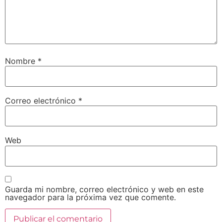
Nombre
*
Correo electrónico
*
Web
Guarda mi nombre, correo electrónico y web en este
navegador para la próxima vez que comente.