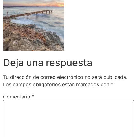
Deja una respuesta
Tu dirección de correo electrónico no será publicada.
Los campos obligatorios están marcados con
*
Comentario
*