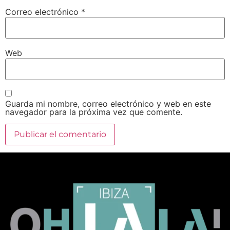
Correo electrónico
*
Web
Guarda mi nombre, correo electrónico y web en este
navegador para la próxima vez que comente.