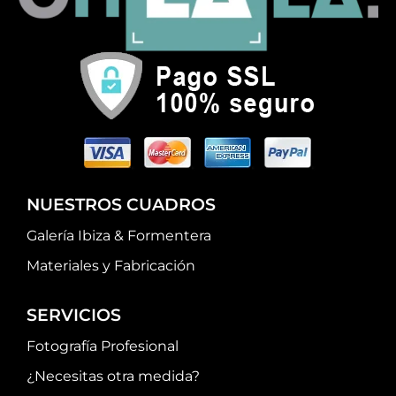
NUESTROS CUADROS
Galería Ibiza & Formentera
Materiales y Fabricación
SERVICIOS
Fotografía Profesional
¿Necesitas otra medida?