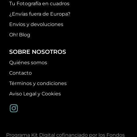
Tu Fotografía en cuadros
¿Envías fuera de Europa?
Envíos y devoluciones
Oh! Blog
SOBRE NOSOTROS
Quiénes somos
Contacto
Términos y condiciones
Aviso Legal y Cookies
Programa Kit Digital cofinanciado por los Fondos