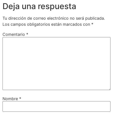
Deja una respuesta
Tu dirección de correo electrónico no será publicada.
Los campos obligatorios están marcados con
*
Comentario
*
Nombre
*