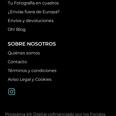
Tu Fotografía en cuadros
¿Envías fuera de Europa?
Envíos y devoluciones
Oh! Blog
SOBRE NOSOTROS
Quiénes somos
Contacto
Términos y condiciones
Aviso Legal y Cookies
Programa Kit Digital cofinanciado por los Fondos