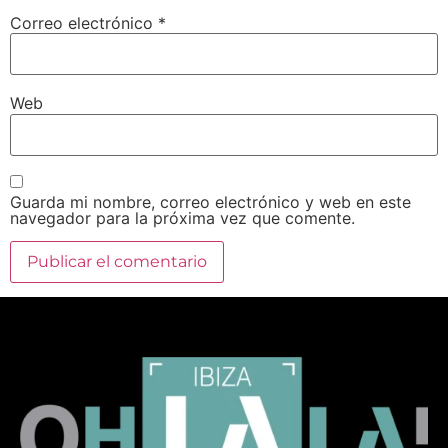
Correo electrónico
*
Web
Guarda mi nombre, correo electrónico y web en este
navegador para la próxima vez que comente.