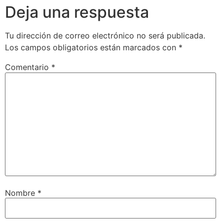
Deja una respuesta
Tu dirección de correo electrónico no será publicada.
Los campos obligatorios están marcados con
*
Comentario
*
Nombre
*