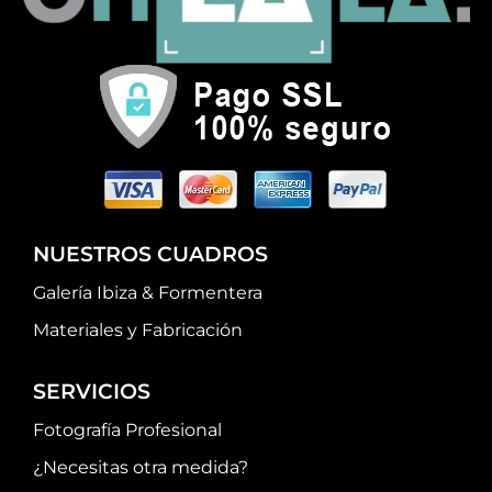
NUESTROS CUADROS
Galería Ibiza & Formentera
Materiales y Fabricación
SERVICIOS
Fotografía Profesional
¿Necesitas otra medida?