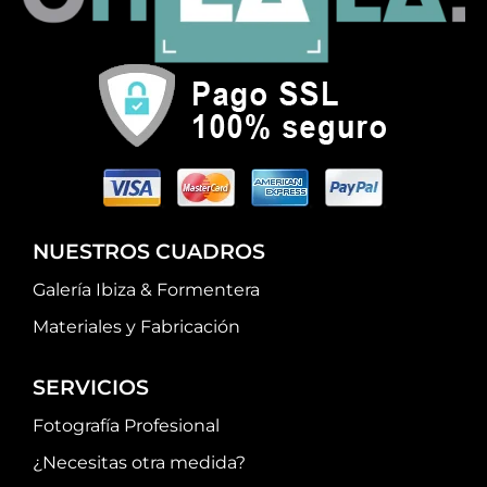
NUESTROS CUADROS
Galería Ibiza & Formentera
Materiales y Fabricación
SERVICIOS
Fotografía Profesional
¿Necesitas otra medida?