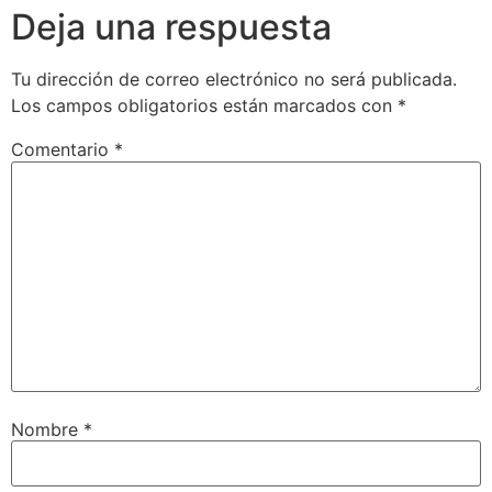
Deja una respuesta
Tu dirección de correo electrónico no será publicada.
Los campos obligatorios están marcados con
*
Comentario
*
Nombre
*