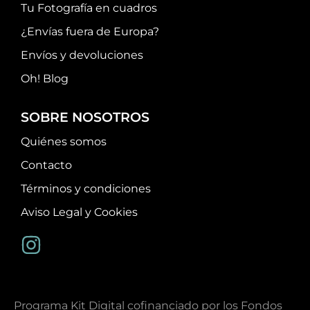
Tu Fotografía en cuadros
¿Envías fuera de Europa?
Envíos y devoluciones
Oh! Blog
SOBRE NOSOTROS
Quiénes somos
Contacto
Términos y condiciones
Aviso Legal y Cookies
Programa Kit Digital cofinanciado por los Fondos