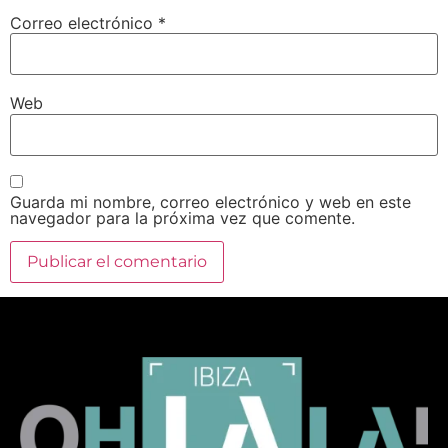
Correo electrónico
*
Web
Guarda mi nombre, correo electrónico y web en este
navegador para la próxima vez que comente.