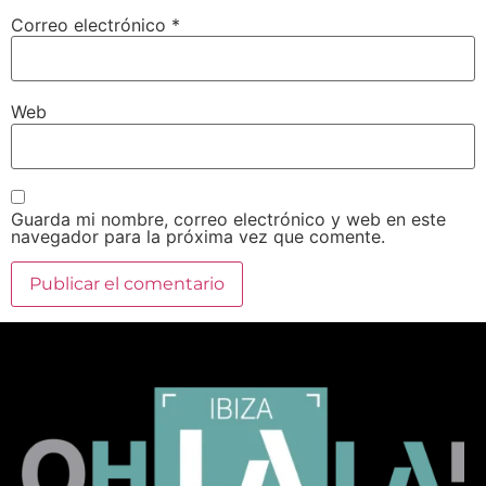
Correo electrónico
*
Web
Guarda mi nombre, correo electrónico y web en este
navegador para la próxima vez que comente.