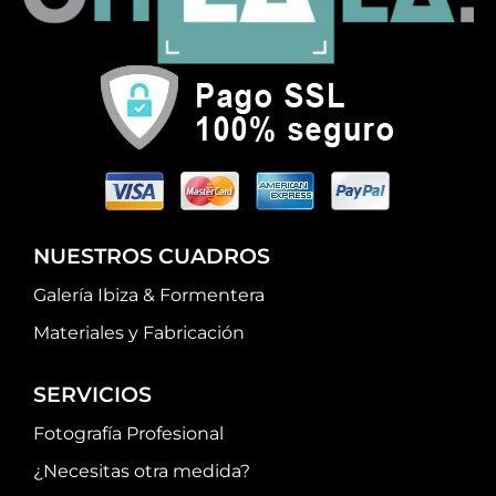
NUESTROS CUADROS
Galería Ibiza & Formentera
Materiales y Fabricación
SERVICIOS
Fotografía Profesional
¿Necesitas otra medida?