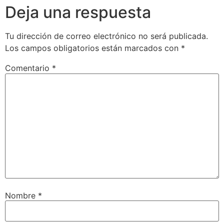
Deja una respuesta
Tu dirección de correo electrónico no será publicada.
Los campos obligatorios están marcados con
*
Comentario
*
Nombre
*