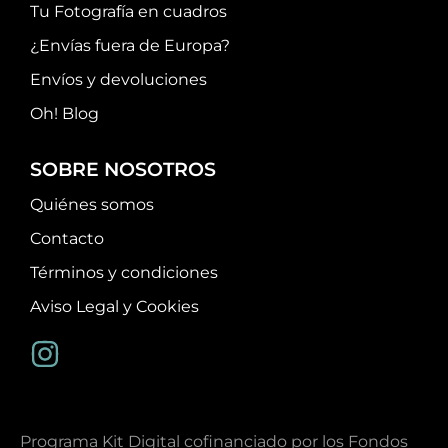
Tu Fotografía en cuadros
¿Envías fuera de Europa?
Envíos y devoluciones
Oh! Blog
SOBRE NOSOTROS
Quiénes somos
Contacto
Términos y condiciones
Aviso Legal y Cookies
Programa Kit Digital cofinanciado por los Fondos