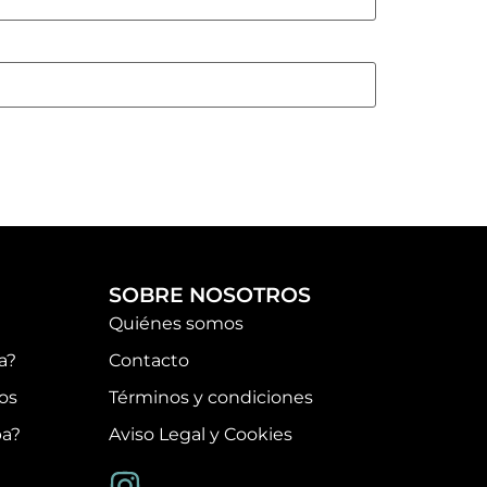
SOBRE NOSOTROS
Quiénes somos
a?
Contacto
os
Términos y condiciones
pa?
Aviso Legal y Cookies