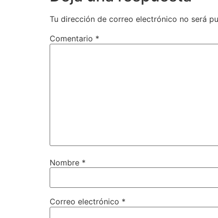
Tu dirección de correo electrónico no será pu
Comentario
*
Nombre
*
Correo electrónico
*