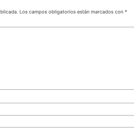
blicada.
Los campos obligatorios están marcados con
*