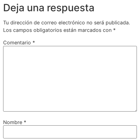
Deja una respuesta
Tu dirección de correo electrónico no será publicada.
Los campos obligatorios están marcados con
*
Comentario
*
Nombre
*