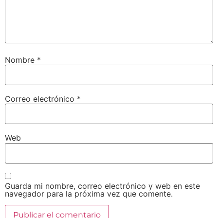
Nombre
*
Correo electrónico
*
Web
Guarda mi nombre, correo electrónico y web en este
navegador para la próxima vez que comente.