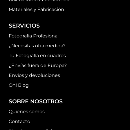
Materiales y Fabricación
SERVICIOS
Fotografía Profesional
¿Necesitas otra medida?
Tu Fotografía en cuadros
¿Envías fuera de Europa?
Envíos y devoluciones
Oh! Blog
SOBRE NOSOTROS
Quiénes somos
Contacto