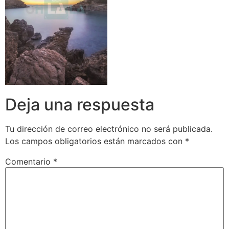
Deja una respuesta
Tu dirección de correo electrónico no será publicada.
Los campos obligatorios están marcados con
*
Comentario
*