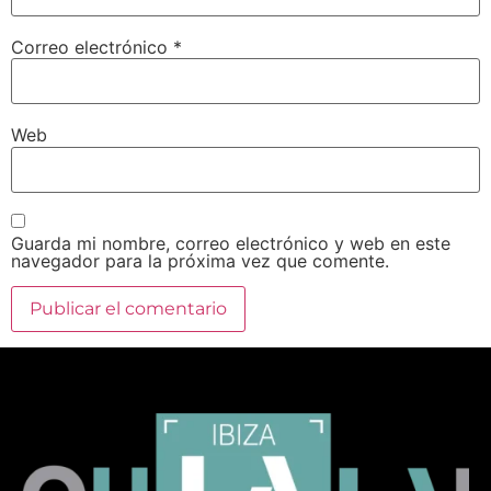
Correo electrónico
*
Web
Guarda mi nombre, correo electrónico y web en este
navegador para la próxima vez que comente.