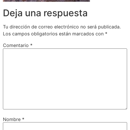
Deja una respuesta
Tu dirección de correo electrónico no será publicada.
Los campos obligatorios están marcados con
*
Comentario
*
Nombre
*