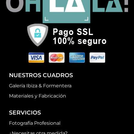
NUESTROS CUADROS
Galería Ibiza & Formentera
Materiales y Fabricación
SERVICIOS
Fotografía Profesional
¿Necesitas otra medida?