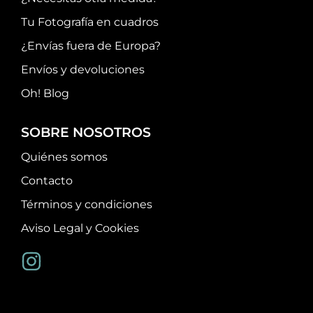
Tu Fotografía en cuadros
¿Envías fuera de Europa?
Envíos y devoluciones
Oh! Blog
SOBRE NOSOTROS
Quiénes somos
Contacto
Términos y condiciones
Aviso Legal y Cookies