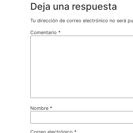
Deja una respuesta
Tu dirección de correo electrónico no será pu
Comentario
*
Nombre
*
Correo electrónico
*