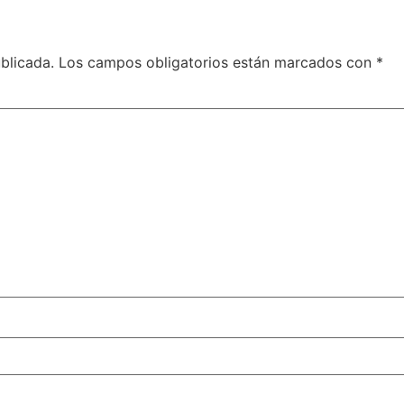
blicada.
Los campos obligatorios están marcados con
*