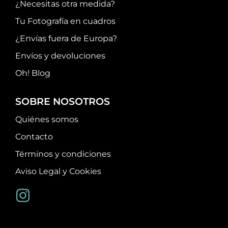
¿Necesitas otra medida?
Tu Fotografía en cuadros
¿Envías fuera de Europa?
Envíos y devoluciones
Oh! Blog
SOBRE NOSOTROS
Quiénes somos
Contacto
Términos y condiciones
Aviso Legal y Cookies