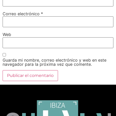
Correo electrónico
*
Web
Guarda mi nombre, correo electrónico y web en este
navegador para la próxima vez que comente.