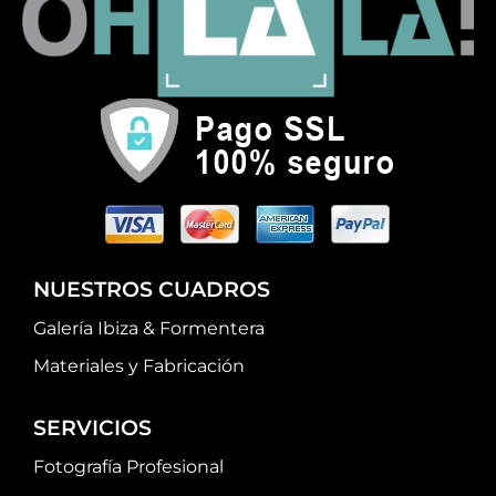
NUESTROS CUADROS
Galería Ibiza & Formentera
Materiales y Fabricación
SERVICIOS
Fotografía Profesional