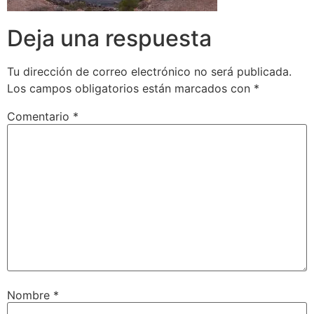
Deja una respuesta
Tu dirección de correo electrónico no será publicada.
Los campos obligatorios están marcados con
*
Comentario
*
Nombre
*