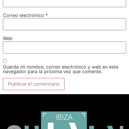
Correo electrónico
*
Web
Guarda mi nombre, correo electrónico y web en este
navegador para la próxima vez que comente.