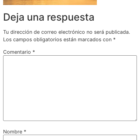
Deja una respuesta
Tu dirección de correo electrónico no será publicada.
Los campos obligatorios están marcados con
*
Comentario
*
Nombre
*