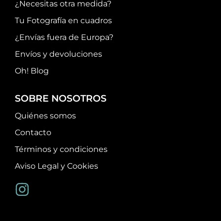
¿Necesitas otra medida?
Tu Fotografía en cuadros
¿Envías fuera de Europa?
Envíos y devoluciones
Oh! Blog
SOBRE NOSOTROS
Quiénes somos
Contacto
Términos y condiciones
Aviso Legal y Cookies