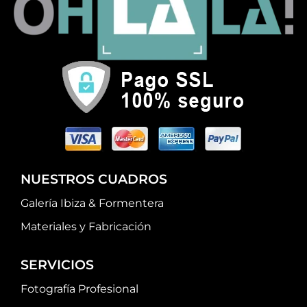
NUESTROS CUADROS
Galería Ibiza & Formentera
Materiales y Fabricación
SERVICIOS
Fotografía Profesional