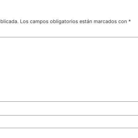
blicada.
Los campos obligatorios están marcados con
*