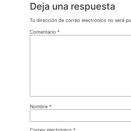
Deja una respuesta
Tu dirección de correo electrónico no será pu
Comentario
*
Nombre
*
Correo electrónico
*