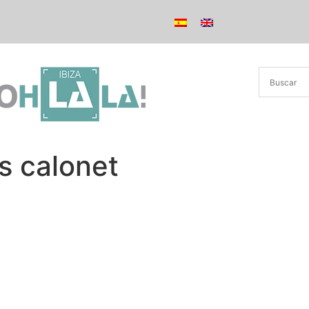
s calonet