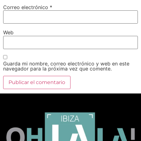
Correo electrónico
*
Web
Guarda mi nombre, correo electrónico y web en este
navegador para la próxima vez que comente.