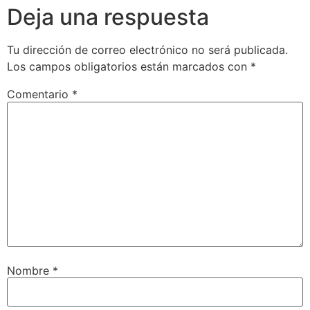
Deja una respuesta
Tu dirección de correo electrónico no será publicada.
Los campos obligatorios están marcados con
*
Comentario
*
Nombre
*