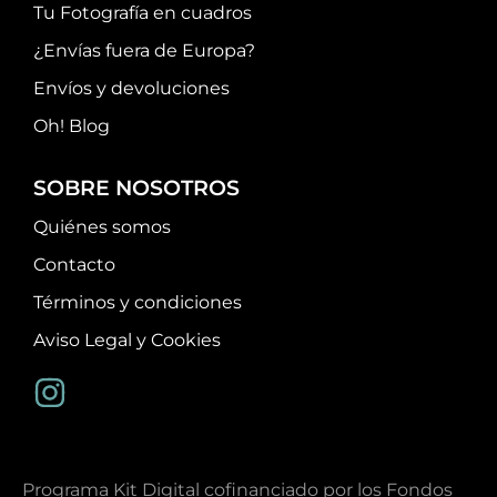
Tu Fotografía en cuadros
¿Envías fuera de Europa?
Envíos y devoluciones
Oh! Blog
SOBRE NOSOTROS
Quiénes somos
Contacto
Términos y condiciones
Aviso Legal y Cookies
Programa Kit Digital cofinanciado por los Fondos