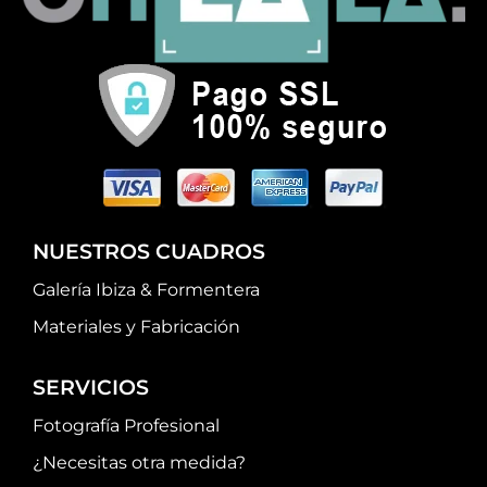
NUESTROS CUADROS
Galería Ibiza & Formentera
Materiales y Fabricación
SERVICIOS
Fotografía Profesional
¿Necesitas otra medida?