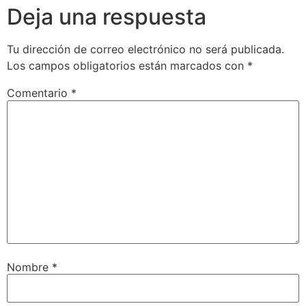
Deja una respuesta
Tu dirección de correo electrónico no será publicada.
Los campos obligatorios están marcados con
*
Comentario
*
Nombre
*