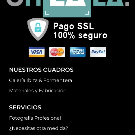
NUESTROS CUADROS
Galería Ibiza & Formentera
Materiales y Fabricación
SERVICIOS
Fotografía Profesional
¿Necesitas otra medida?