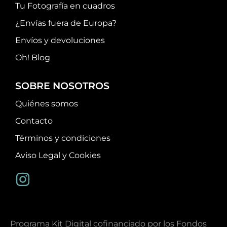
Tu Fotografía en cuadros
¿Envías fuera de Europa?
Envíos y devoluciones
Oh! Blog
SOBRE NOSOTROS
Quiénes somos
Contacto
Términos y condiciones
Aviso Legal y Cookies
Programa Kit Digital cofinanciado por los Fondos