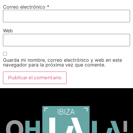
Correo electrónico
*
Web
Guarda mi nombre, correo electrónico y web en este
navegador para la próxima vez que comente.