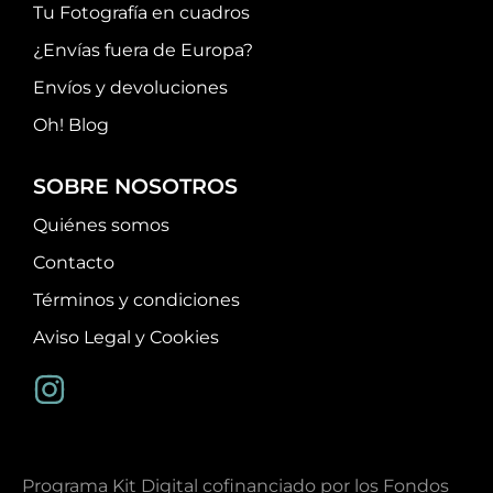
Tu Fotografía en cuadros
¿Envías fuera de Europa?
Envíos y devoluciones
Oh! Blog
SOBRE NOSOTROS
Quiénes somos
Contacto
Términos y condiciones
Aviso Legal y Cookies
Programa Kit Digital cofinanciado por los Fondos