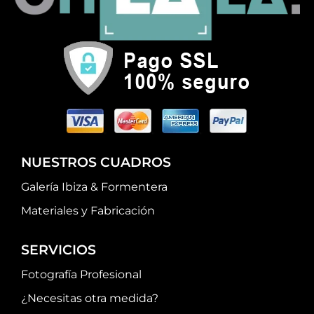
NUESTROS CUADROS
Galería Ibiza & Formentera
Materiales y Fabricación
SERVICIOS
Fotografía Profesional
¿Necesitas otra medida?