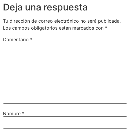
Deja una respuesta
Tu dirección de correo electrónico no será publicada.
Los campos obligatorios están marcados con
*
Comentario
*
Nombre
*