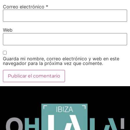
Correo electrónico
*
Web
Guarda mi nombre, correo electrónico y web en este
navegador para la próxima vez que comente.