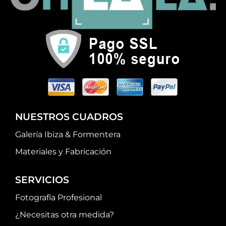
NUESTROS CUADROS
Galería Ibiza & Formentera
Materiales y Fabricación
SERVICIOS
Fotografía Profesional
¿Necesitas otra medida?