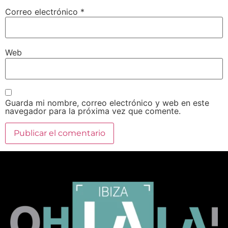
Correo electrónico
*
Web
Guarda mi nombre, correo electrónico y web en este
navegador para la próxima vez que comente.