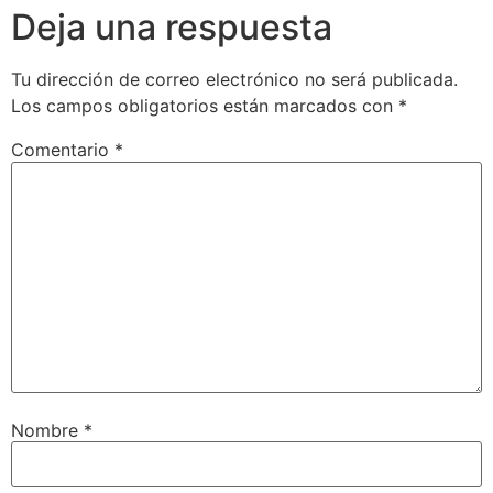
Deja una respuesta
Tu dirección de correo electrónico no será publicada.
Los campos obligatorios están marcados con
*
Comentario
*
Nombre
*