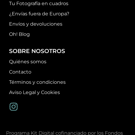
Tu Fotografía en cuadros
¿Envías fuera de Europa?
Envíos y devoluciones
Oh! Blog
SOBRE NOSOTROS
Quiénes somos
Contacto
Términos y condiciones
Aviso Legal y Cookies
Programa Kit Digital cofinanciado por los Fondos