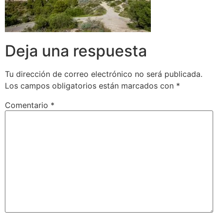
Deja una respuesta
Tu dirección de correo electrónico no será publicada.
Los campos obligatorios están marcados con
*
Comentario
*