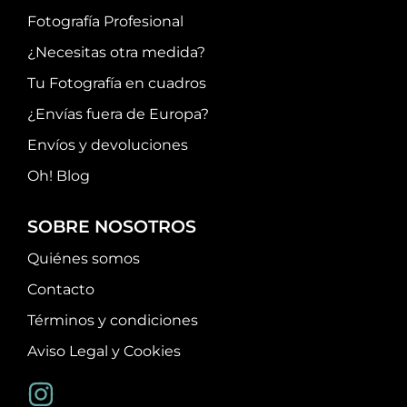
Fotografía Profesional
¿Necesitas otra medida?
Tu Fotografía en cuadros
¿Envías fuera de Europa?
Envíos y devoluciones
Oh! Blog
SOBRE NOSOTROS
Quiénes somos
Contacto
Términos y condiciones
Aviso Legal y Cookies