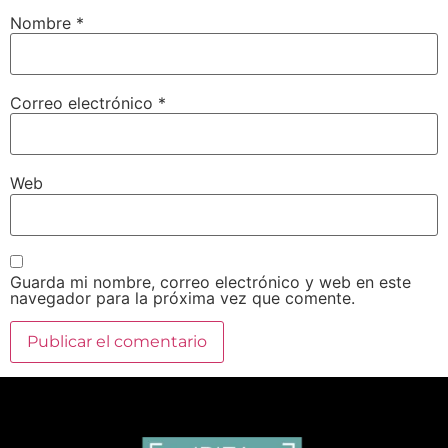
Nombre
*
Correo electrónico
*
Web
Guarda mi nombre, correo electrónico y web en este
navegador para la próxima vez que comente.