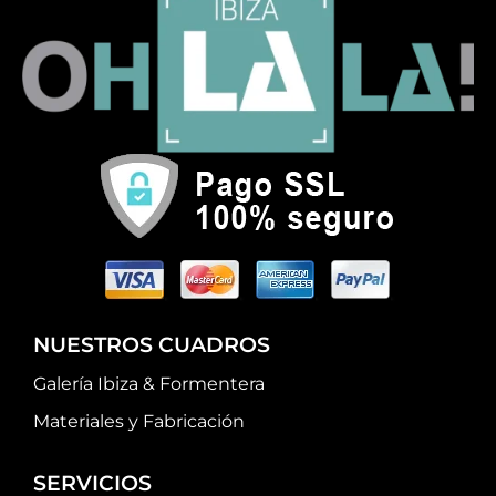
NUESTROS CUADROS
Galería Ibiza & Formentera
Materiales y Fabricación
SERVICIOS