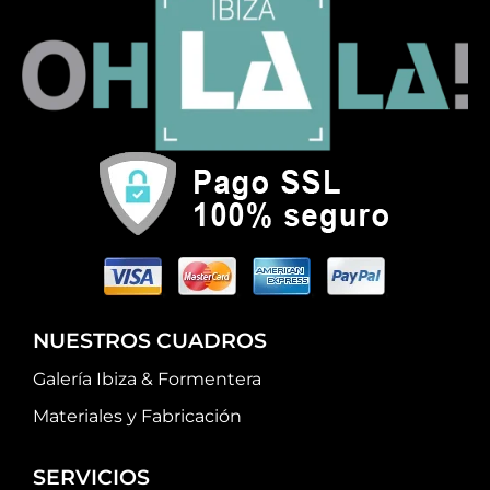
NUESTROS CUADROS
Galería Ibiza & Formentera
Materiales y Fabricación
SERVICIOS