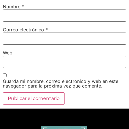
Nombre
*
Correo electrónico
*
Web
Guarda mi nombre, correo electrónico y web en este
navegador para la próxima vez que comente.