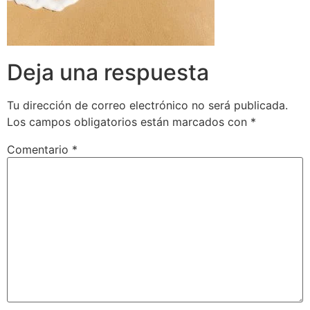
Deja una respuesta
Tu dirección de correo electrónico no será publicada.
Los campos obligatorios están marcados con
*
Comentario
*