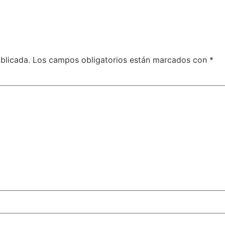
blicada.
Los campos obligatorios están marcados con
*