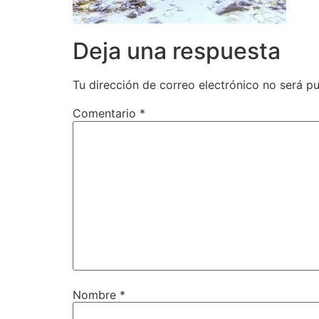
Deja una respuesta
Tu dirección de correo electrónico no será pu
Comentario
*
Nombre
*