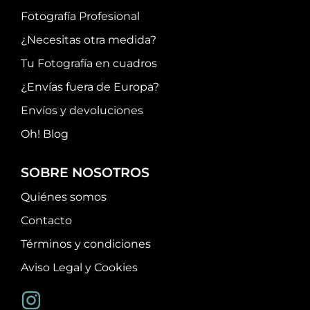
Fotografía Profesional
¿Necesitas otra medida?
Tu Fotografía en cuadros
¿Envías fuera de Europa?
Envíos y devoluciones
Oh! Blog
SOBRE NOSOTROS
Quiénes somos
Contacto
Términos y condiciones
Aviso Legal y Cookies