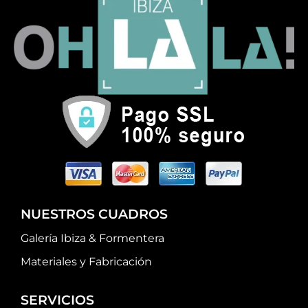
NUESTROS CUADROS
Galería Ibiza & Formentera
Materiales y Fabricación
SERVICIOS