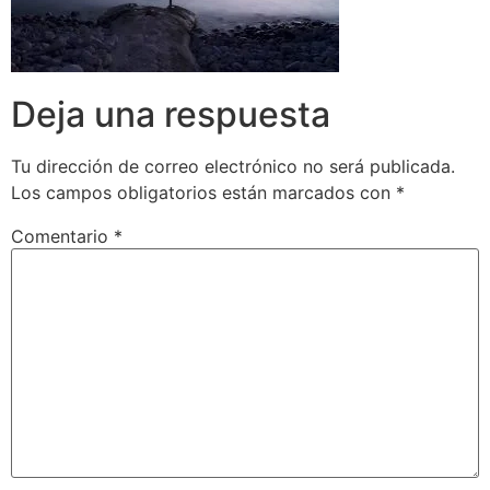
Deja una respuesta
Tu dirección de correo electrónico no será publicada.
Los campos obligatorios están marcados con
*
Comentario
*