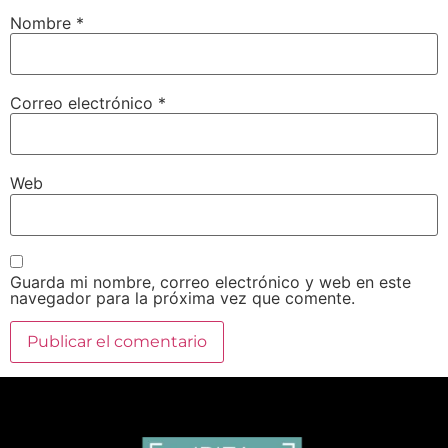
Nombre
*
Correo electrónico
*
Web
Guarda mi nombre, correo electrónico y web en este
navegador para la próxima vez que comente.