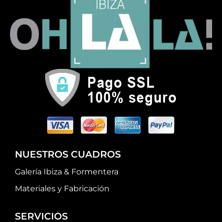
NUESTROS CUADROS
Galería Ibiza & Formentera
Materiales y Fabricación
SERVICIOS