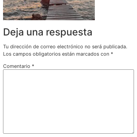
Deja una respuesta
Tu dirección de correo electrónico no será publicada.
Los campos obligatorios están marcados con
*
Comentario
*