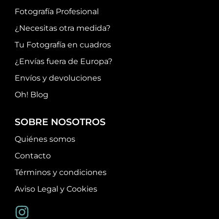
Fotografía Profesional
¿Necesitas otra medida?
Tu Fotografía en cuadros
¿Envías fuera de Europa?
Envíos y devoluciones
Oh! Blog
SOBRE NOSOTROS
Quiénes somos
Contacto
Términos y condiciones
Aviso Legal y Cookies