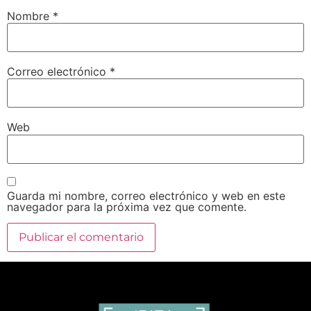
Nombre
*
Correo electrónico
*
Web
Guarda mi nombre, correo electrónico y web en este
navegador para la próxima vez que comente.