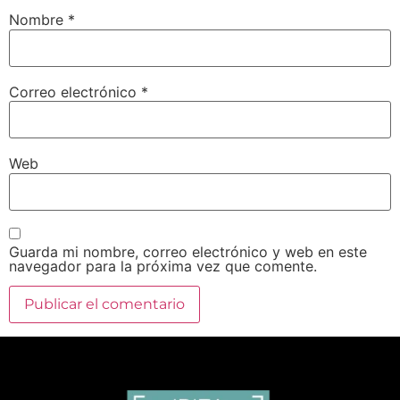
Nombre
*
Correo electrónico
*
Web
Guarda mi nombre, correo electrónico y web en este
navegador para la próxima vez que comente.