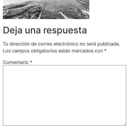
Deja una respuesta
Tu dirección de correo electrónico no será publicada.
Los campos obligatorios están marcados con
*
Comentario
*