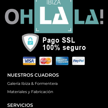
NUESTROS CUADROS
Galería Ibiza & Formentera
Materiales y Fabricación
SERVICIOS