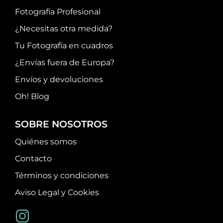
Fotografía Profesional
¿Necesitas otra medida?
Tu Fotografía en cuadros
¿Envías fuera de Europa?
Envíos y devoluciones
Oh! Blog
SOBRE NOSOTROS
Quiénes somos
Contacto
Términos y condiciones
Aviso Legal y Cookies