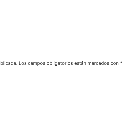
blicada.
Los campos obligatorios están marcados con
*