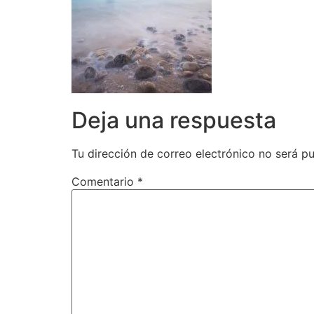
Deja una respuesta
Tu dirección de correo electrónico no será pu
Comentario
*