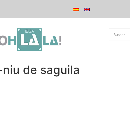
niu de saguila