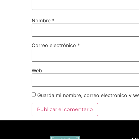
Nombre
*
Correo electrónico
*
Web
Guarda mi nombre, correo electrónico y w