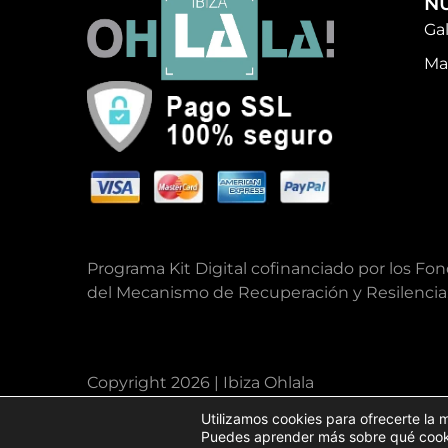
N
Ga
Ma
Programa Kit Digital cofinanciado por los Fo
del Mecanismo de Recuperación y Resilencia
Copyright 2026 | Ibiza Ohlala
Utilizamos cookies para ofrecerte la 
Puedes aprender más sobre qué cookie