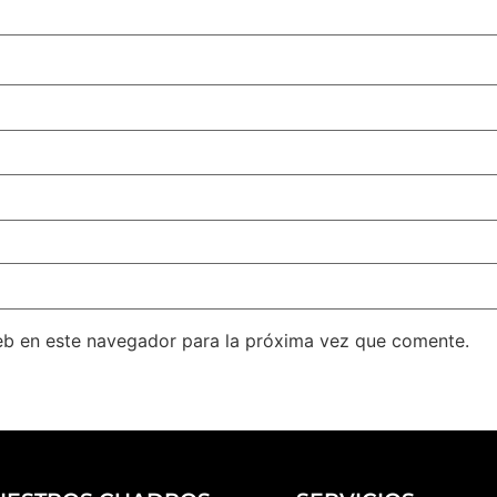
eb en este navegador para la próxima vez que comente.