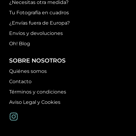
¿Necesitas otra medida?
Tu Fotografía en cuadros
¿Envías fuera de Europa?
Envíos y devoluciones
Oh! Blog
SOBRE NOSOTROS
Quiénes somos
Contacto
Términos y condiciones
Aviso Legal y Cookies