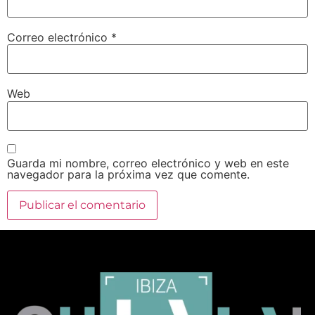
Correo electrónico
*
Web
Guarda mi nombre, correo electrónico y web en este
navegador para la próxima vez que comente.