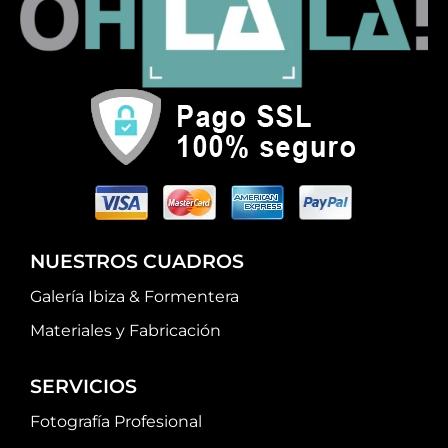
NUESTROS CUADROS
Galería Ibiza & Formentera
Materiales y Fabricación
SERVICIOS
Fotografía Profesional