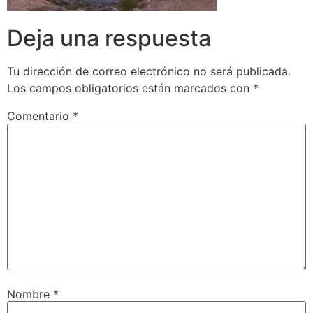
Deja una respuesta
Tu dirección de correo electrónico no será publicada.
Los campos obligatorios están marcados con
*
Comentario
*
Nombre
*