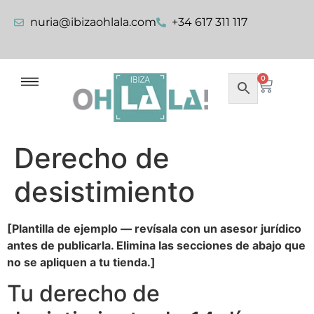
nuria@ibizaohlala.com
+34 617 311 117
0
Derecho de
desistimiento
[Plantilla de ejemplo — revísala con un asesor jurídico
antes de publicarla. Elimina las secciones de abajo que
no se apliquen a tu tienda.]
Tu derecho de