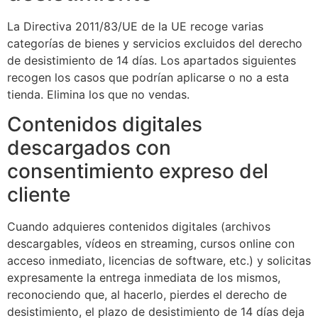
La Directiva 2011/83/UE de la UE recoge varias
categorías de bienes y servicios excluidos del derecho
de desistimiento de 14 días. Los apartados siguientes
recogen los casos que podrían aplicarse o no a esta
tienda. Elimina los que no vendas.
Contenidos digitales
descargados con
consentimiento expreso del
cliente
Cuando adquieres contenidos digitales (archivos
descargables, vídeos en streaming, cursos online con
acceso inmediato, licencias de software, etc.) y solicitas
expresamente la entrega inmediata de los mismos,
reconociendo que, al hacerlo, pierdes el derecho de
desistimiento, el plazo de desistimiento de 14 días deja