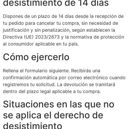
desistimiento de 14 días
Dispones de un plazo de 14 días desde la recepción de
tu pedido para cancelar tu compra, sin necesidad de
justificación y sin penalización, según establecen la
Directiva (UE) 2023/2673 y la normativa de protección
al consumidor aplicable en tu país.
Cómo ejercerlo
Rellena el formulario siguiente. Recibirás una
confirmación automática por correo electrónico cuando
registremos tu solicitud. La devolución se tramitará
dentro del plazo legal aplicable a tu compra.
Situaciones en las que no
se aplica el derecho de
desistimiento