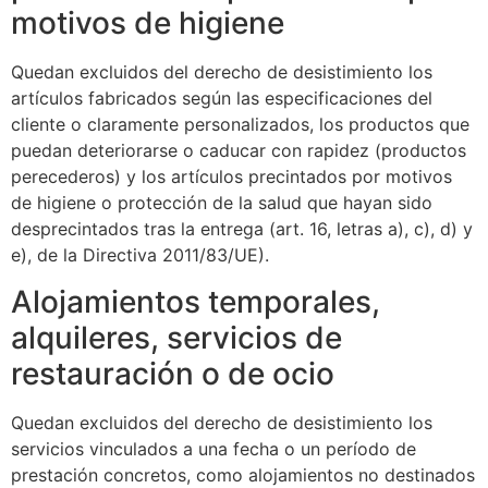
motivos de higiene
Quedan excluidos del derecho de desistimiento los
artículos fabricados según las especificaciones del
cliente o claramente personalizados, los productos que
puedan deteriorarse o caducar con rapidez (productos
perecederos) y los artículos precintados por motivos
de higiene o protección de la salud que hayan sido
desprecintados tras la entrega (art. 16, letras a), c), d) y
e), de la Directiva 2011/83/UE).
Alojamientos temporales,
alquileres, servicios de
restauración o de ocio
Quedan excluidos del derecho de desistimiento los
servicios vinculados a una fecha o un período de
prestación concretos, como alojamientos no destinados