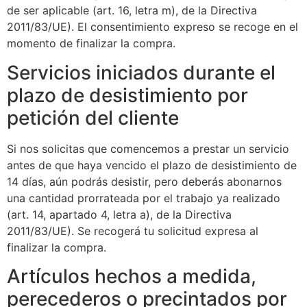
de ser aplicable (art. 16, letra m), de la Directiva
2011/83/UE). El consentimiento expreso se recoge en el
momento de finalizar la compra.
Servicios iniciados durante el
plazo de desistimiento por
petición del cliente
Si nos solicitas que comencemos a prestar un servicio
antes de que haya vencido el plazo de desistimiento de
14 días, aún podrás desistir, pero deberás abonarnos
una cantidad prorrateada por el trabajo ya realizado
(art. 14, apartado 4, letra a), de la Directiva
2011/83/UE). Se recogerá tu solicitud expresa al
finalizar la compra.
Artículos hechos a medida,
perecederos o precintados por