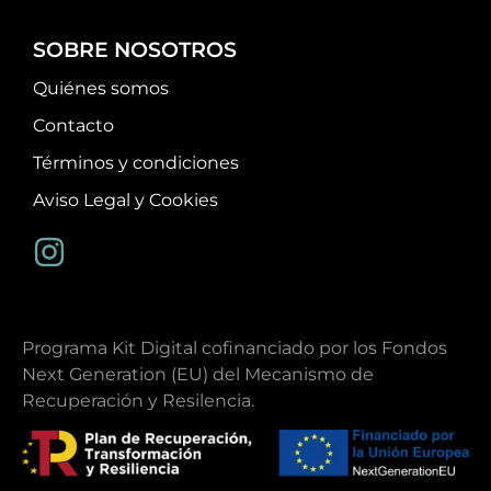
SOBRE NOSOTROS
Quiénes somos
Contacto
Términos y condiciones
Aviso Legal y Cookies
Programa Kit Digital cofinanciado por los Fondos
Next Generation (EU) del Mecanismo de
Recuperación y Resilencia.