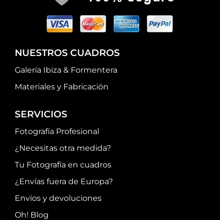
NUESTROS CUADROS
Galería Ibiza & Formentera
Materiales y Fabricación
SERVICIOS
Fotografía Profesional
¿Necesitas otra medida?
Tu Fotografía en cuadros
¿Envías fuera de Europa?
Envíos y devoluciones
Oh! Blog