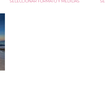
SELECCIONAR FORMATO Y MEDIDAS
SE