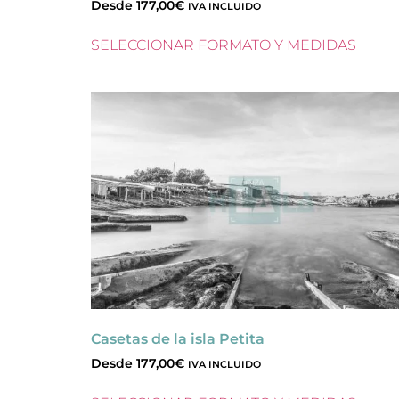
Desde
177,00
€
IVA INCLUIDO
SELECCIONAR FORMATO Y MEDIDAS
Casetas de la isla Petita
Desde
177,00
€
IVA INCLUIDO