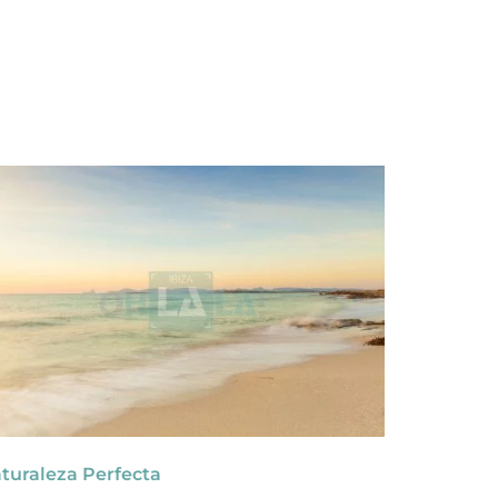
turaleza Perfecta