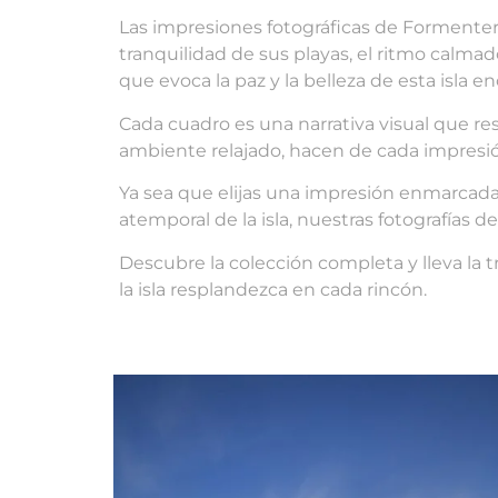
Las impresiones fotográficas de Formentera t
tranquilidad de sus playas, el ritmo calmad
que evoca la paz y la belleza de esta isla e
Cada cuadro es una narrativa visual que res
ambiente relajado, hacen de cada impresió
Ya sea que elijas una impresión enmarcada
atemporal de la isla, nuestras fotografías
Descubre la colección completa y lleva la t
la isla resplandezca en cada rincón.