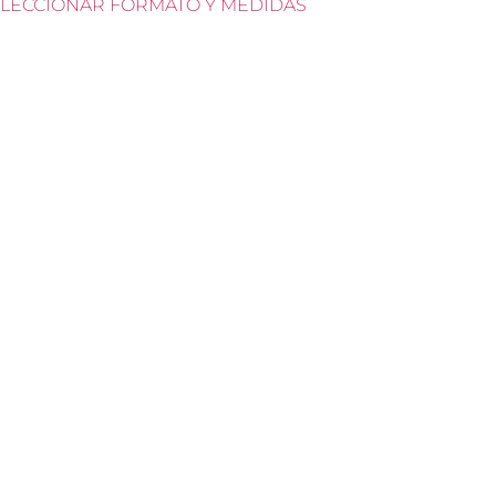
LECCIONAR FORMATO Y MEDIDAS