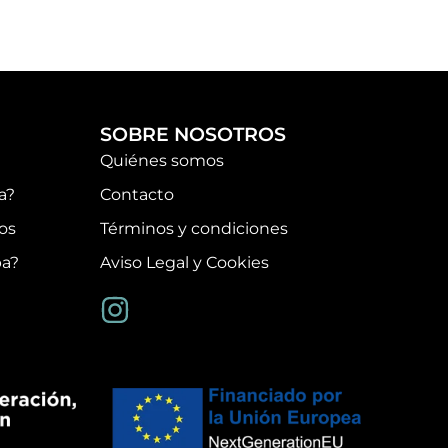
SOBRE NOSOTROS
Quiénes somos
a?
Contacto
os
Términos y condiciones
pa?
Aviso Legal y Cookies