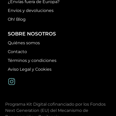
¿Envías fuera de Europa?
Envíos y devoluciones
Oh! Blog
SOBRE NOSOTROS
Quiénes somos
Contacto
Términos y condiciones
Aviso Legal y Cookies
Programa Kit Digital cofinanciado por los Fondos
Next Generation (EU) del Mecanismo de