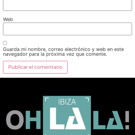
Web
Guarda mi nombre, correo electrónico y web en este
navegador para la próxima vez que comente.