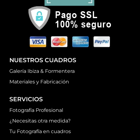
NUESTROS CUADROS
Galería Ibiza & Formentera
Materiales y Fabricación
SERVICIOS
Fotografía Profesional
¿Necesitas otra medida?
Tu Fotografía en cuadros