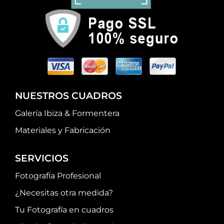
NUESTROS CUADROS
Galería Ibiza & Formentera
Materiales y Fabricación
SERVICIOS
Fotografía Profesional
¿Necesitas otra medida?
Tu Fotografía en cuadros