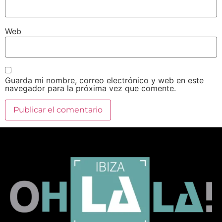
Web
Guarda mi nombre, correo electrónico y web en este
navegador para la próxima vez que comente.