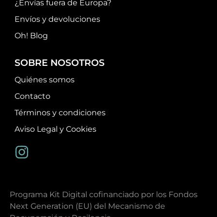
¿Envías fuera de Europa?
Envíos y devoluciones
Oh! Blog
SOBRE NOSOTROS
Quiénes somos
Contacto
Términos y condiciones
Aviso Legal y Cookies
Programa Kit Digital cofinanciado por los Fondos
Next Generation (EU) del Mecanismo de