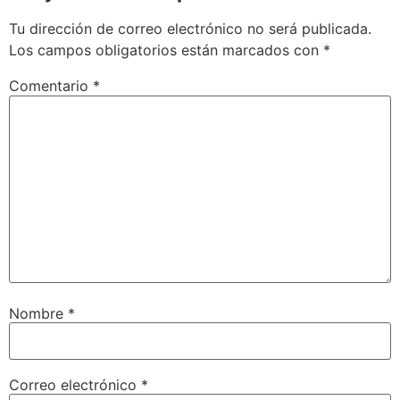
Tu dirección de correo electrónico no será publicada.
Los campos obligatorios están marcados con
*
Comentario
*
Nombre
*
Correo electrónico
*