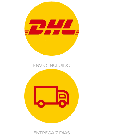
ENVÍO INCLUIDO
ENTREGA 7 DÍAS