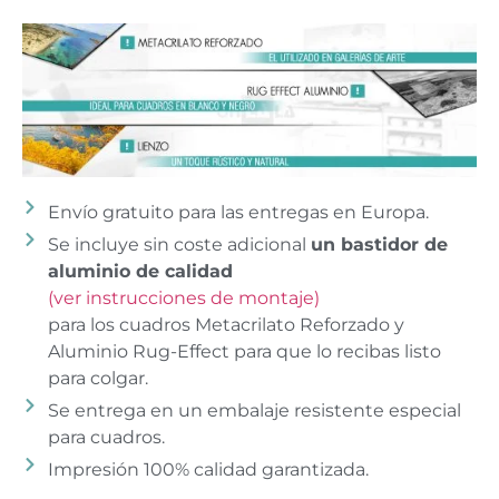
Envío gratuito para las entregas en Europa.
Se incluye sin coste adicional
un bastidor de
aluminio de calidad
(ver instrucciones de montaje)
para los cuadros Metacrilato Reforzado y
Aluminio Rug-Effect para que lo recibas listo
para colgar.
Se entrega en un embalaje resistente especial
para cuadros.
Impresión 100% calidad garantizada.