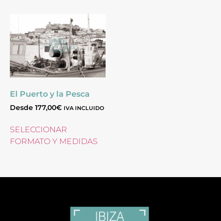
El Puerto y la Pesca
Desde
177,00
€
IVA INCLUIDO
SELECCIONAR
FORMATO Y MEDIDAS