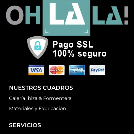
NUESTROS CUADROS
Galería Ibiza & Formentera
Materiales y Fabricación
SERVICIOS