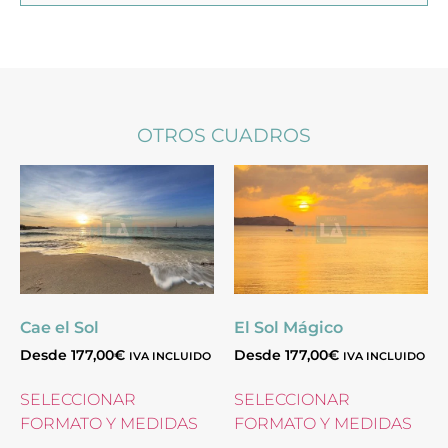
OTROS CUADROS
Cae el Sol
El Sol Mágico
Desde
177,00
€
Desde
177,00
€
IVA INCLUIDO
IVA INCLUIDO
SELECCIONAR
SELECCIONAR
FORMATO Y MEDIDAS
FORMATO Y MEDIDAS