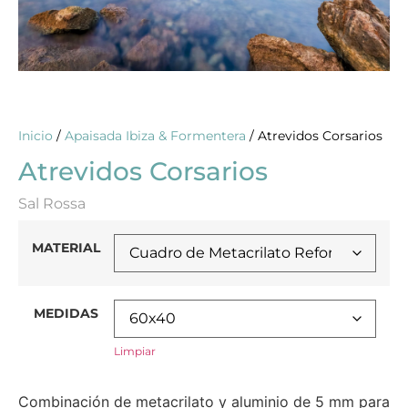
Inicio
/
Apaisada Ibiza & Formentera
/ Atrevidos Corsarios
Atrevidos Corsarios
Sal Rossa
MATERIAL
MEDIDAS
Limpiar
Combinación de metacrilato y aluminio de 5 mm para