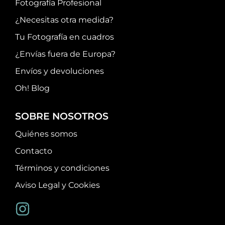
Fotografía Profesional
¿Necesitas otra medida?
Tu Fotografía en cuadros
¿Envías fuera de Europa?
Envíos y devoluciones
Oh! Blog
SOBRE NOSOTROS
Quiénes somos
Contacto
Términos y condiciones
Aviso Legal y Cookies