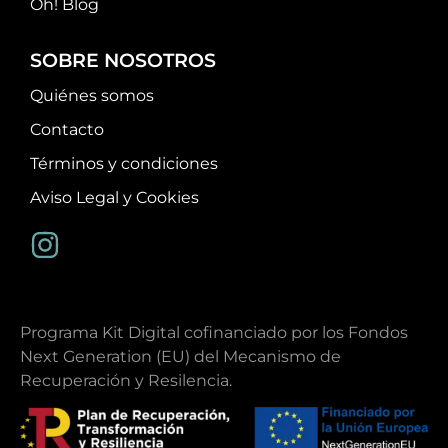
Oh! Blog
SOBRE NOSOTROS
Quiénes somos
Contacto
Términos y condiciones
Aviso Legal y Cookies
Programa Kit Digital cofinanciado por los Fondos
Next Generation (EU) del Mecanismo de
Recuperación y Resilencia.