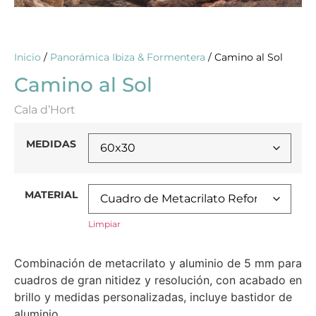
Inicio
/
Panorámica Ibiza & Formentera
/ Camino al Sol
Camino al Sol
Cala d’Hort
MEDIDAS
MATERIAL
Limpiar
Combinación de metacrilato y aluminio de 5 mm para
cuadros de gran nitidez y resolución, con acabado en
brillo y medidas personalizadas, incluye bastidor de
aluminio