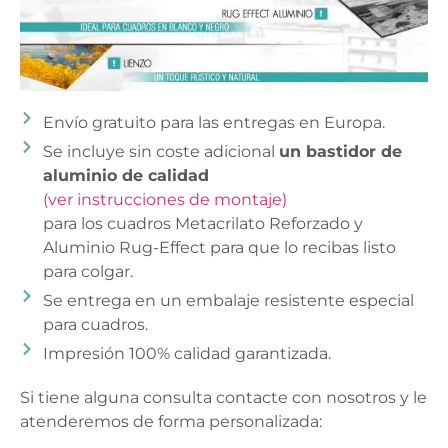
Envío gratuito para las entregas en Europa.
Se incluye sin coste adicional
un bastidor de
aluminio de calidad
(ver instrucciones de montaje)
para los cuadros Metacrilato Reforzado y
Aluminio Rug-Effect para que lo recibas listo
para colgar.
Se entrega en un embalaje resistente especial
para cuadros.
Impresión 100% calidad garantizada.
Si tiene alguna consulta contacte con nosotros y le
atenderemos de forma personalizada: