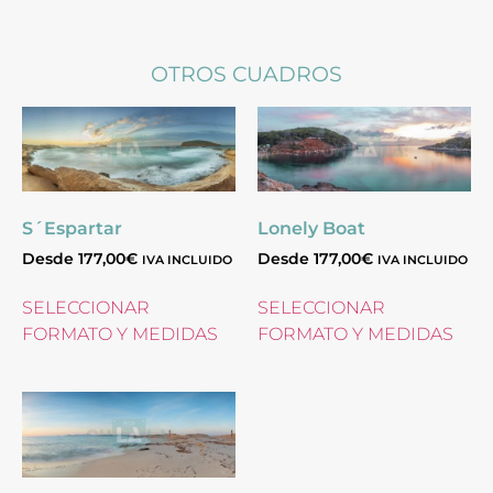
OTROS CUADROS
S´Espartar
Lonely Boat
Desde
177,00
€
Desde
177,00
€
IVA INCLUIDO
IVA INCLUIDO
SELECCIONAR
SELECCIONAR
FORMATO Y MEDIDAS
FORMATO Y MEDIDAS