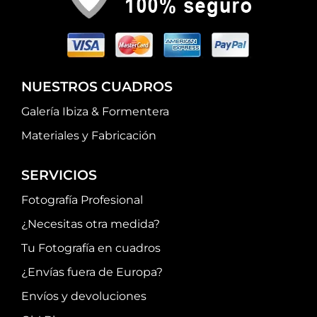
NUESTROS CUADROS
Galería Ibiza & Formentera
Materiales y Fabricación
SERVICIOS
Fotografía Profesional
¿Necesitas otra medida?
Tu Fotografía en cuadros
¿Envías fuera de Europa?
Envíos y devoluciones