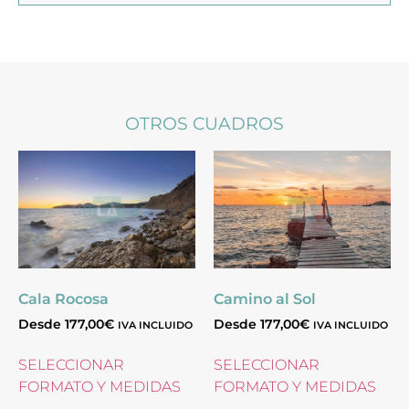
OTROS CUADROS
Cala Rocosa
Camino al Sol
Desde
177,00
€
Desde
177,00
€
IVA INCLUIDO
IVA INCLUIDO
SELECCIONAR
SELECCIONAR
FORMATO Y MEDIDAS
FORMATO Y MEDIDAS