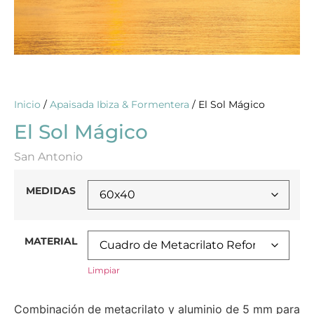
Inicio
/
Apaisada Ibiza & Formentera
/ El Sol Mágico
El Sol Mágico
San Antonio
MEDIDAS
MATERIAL
Limpiar
Combinación de metacrilato y aluminio de 5 mm para