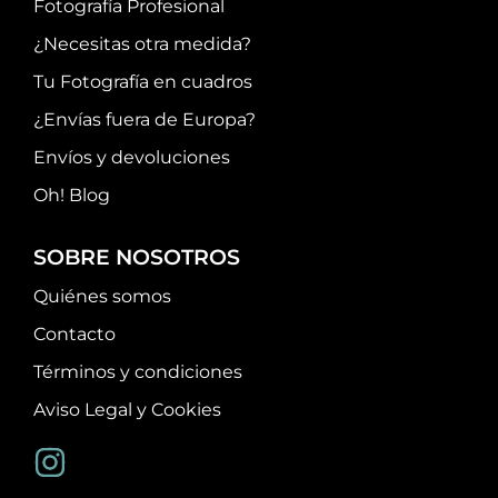
Fotografía Profesional
¿Necesitas otra medida?
Tu Fotografía en cuadros
¿Envías fuera de Europa?
Envíos y devoluciones
Oh! Blog
SOBRE NOSOTROS
Quiénes somos
Contacto
Términos y condiciones
Aviso Legal y Cookies