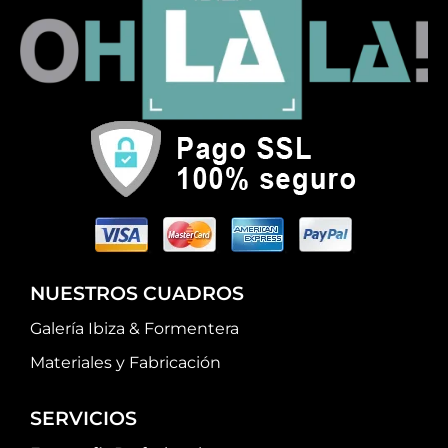
NUESTROS CUADROS
Galería Ibiza & Formentera
Materiales y Fabricación
SERVICIOS