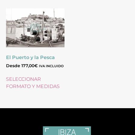
El Puerto y la Pesca
Desde
177,00
€
IVA INCLUIDO
SELECCIONAR
FORMATO Y MEDIDAS