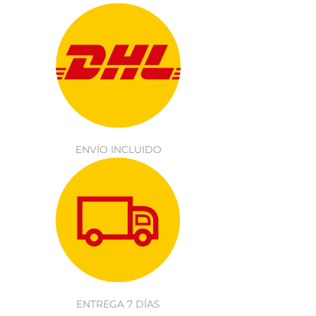
ENVÍO INCLUIDO
ENTREGA 7 DÍAS