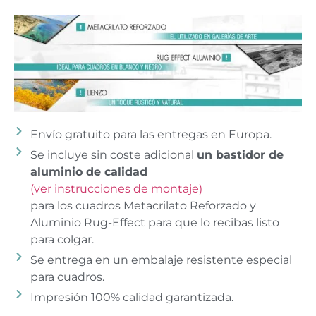
Envío gratuito para las entregas en Europa.
Se incluye sin coste adicional
un bastidor de
aluminio de calidad
(ver instrucciones de montaje)
para los cuadros Metacrilato Reforzado y
Aluminio Rug-Effect para que lo recibas listo
para colgar.
Se entrega en un embalaje resistente especial
para cuadros.
Impresión 100% calidad garantizada.