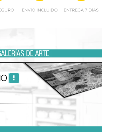
EGURO
ENVÍO INCLUIDO
ENTREGA 7 DÍAS