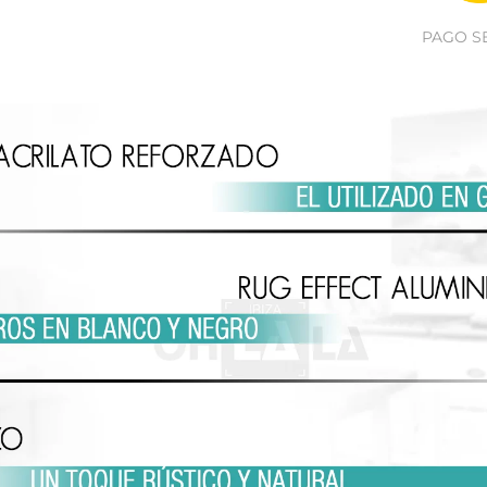
PAGO S