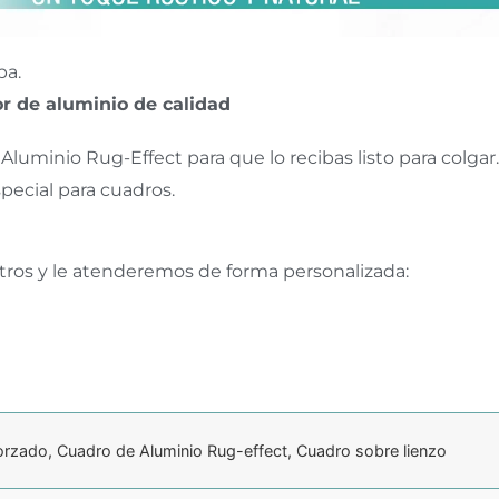
pa.
r de aluminio de calidad
Aluminio Rug-Effect para que lo recibas listo para colgar.
pecial para cuadros.
tros y le atenderemos de forma personalizada:
orzado, Cuadro de Aluminio Rug-effect, Cuadro sobre lienzo