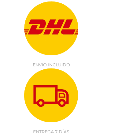
ENVÍO INCLUIDO
ENTREGA 7 DÍAS