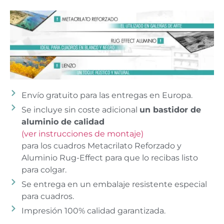
Envío gratuito para las entregas en Europa.
Se incluye sin coste adicional
un bastidor de
aluminio de calidad
(ver instrucciones de montaje)
para los cuadros Metacrilato Reforzado y
Aluminio Rug-Effect para que lo recibas listo
para colgar.
Se entrega en un embalaje resistente especial
para cuadros.
Impresión 100% calidad garantizada.