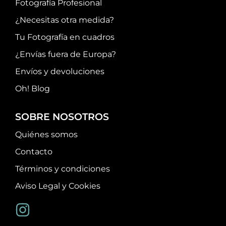
Fotografía Profesional
¿Necesitas otra medida?
Tu Fotografía en cuadros
¿Envías fuera de Europa?
Envíos y devoluciones
Oh! Blog
SOBRE NOSOTROS
Quiénes somos
Contacto
Términos y condiciones
Aviso Legal y Cookies