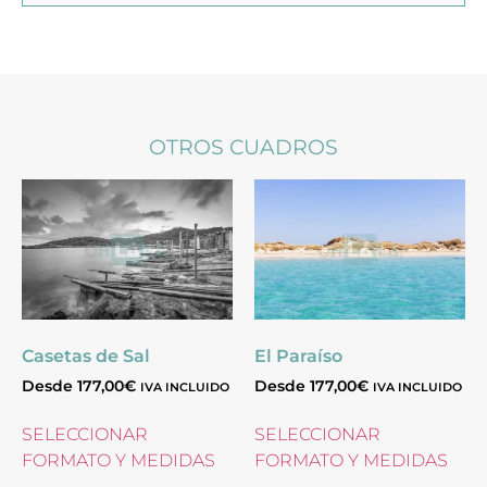
OTROS CUADROS
Casetas de Sal
El Paraíso
Desde
177,00
€
Desde
177,00
€
IVA INCLUIDO
IVA INCLUIDO
SELECCIONAR
SELECCIONAR
FORMATO Y MEDIDAS
FORMATO Y MEDIDAS