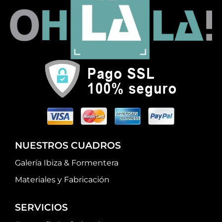
NUESTROS CUADROS
Galería Ibiza & Formentera
Materiales y Fabricación
SERVICIOS