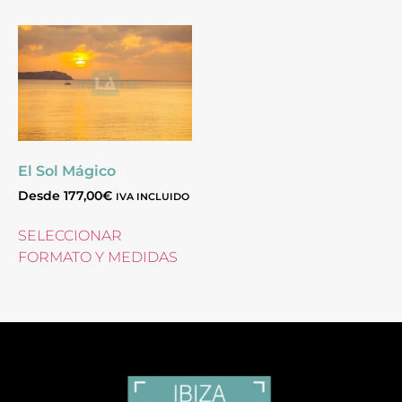
El Sol Mágico
Desde
177,00
€
IVA INCLUIDO
SELECCIONAR
FORMATO Y MEDIDAS