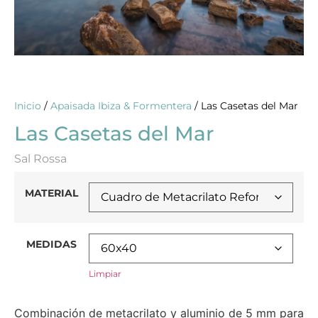
Inicio
/
Apaisada Ibiza & Formentera
/ Las Casetas del Mar
Las Casetas del Mar
Sal Rossa
MATERIAL
MEDIDAS
Limpiar
Combinación de metacrilato y aluminio de 5 mm para