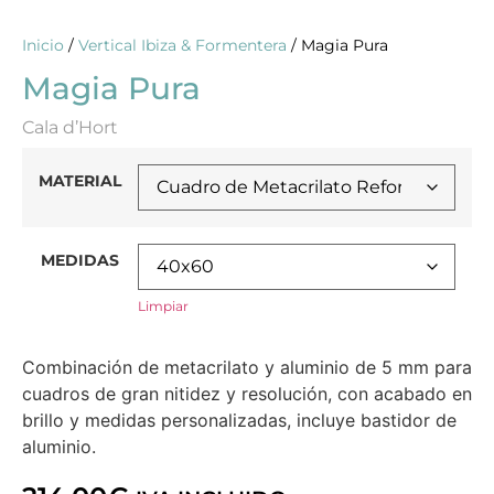
Inicio
/
Vertical Ibiza & Formentera
/ Magia Pura
Magia Pura
Cala d’Hort
MATERIAL
MEDIDAS
Limpiar
Combinación de metacrilato y aluminio de 5 mm para
cuadros de gran nitidez y resolución, con acabado en
brillo y medidas personalizadas, incluye bastidor de
aluminio.