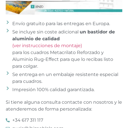
Envío gratuito para las entregas en Europa.
Se incluye sin coste adicional
un bastidor de
aluminio de calidad
(ver instrucciones de montaje)
para los cuadros Metacrilato Reforzado y
Aluminio Rug-Effect para que lo recibas listo
para colgar.
Se entrega en un embalaje resistente especial
para cuadros.
Impresión 100% calidad garantizada.
Si tiene alguna consulta contacte con nosotros y le
atenderemos de forma personalizada:
+34 617 311 117