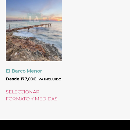
El Barco Menor
Desde
177,00
€
IVA INCLUIDO
SELECCIONAR
FORMATO Y MEDIDAS