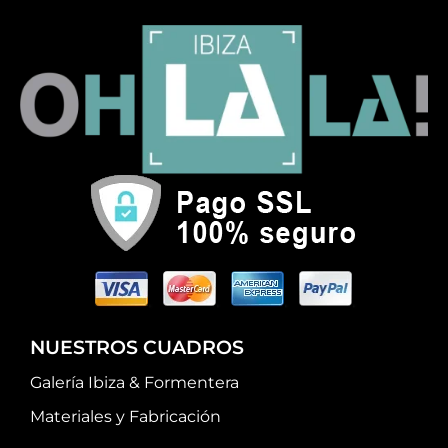
NUESTROS CUADROS
Galería Ibiza & Formentera
Materiales y Fabricación