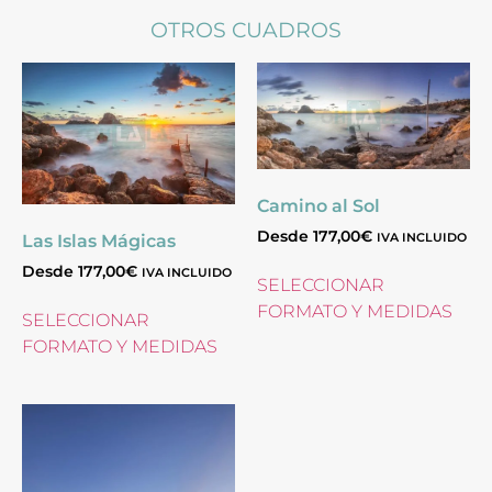
OTROS CUADROS
Camino al Sol
Desde
177,00
€
IVA INCLUIDO
Las Islas Mágicas
Desde
177,00
€
IVA INCLUIDO
SELECCIONAR
FORMATO Y MEDIDAS
SELECCIONAR
FORMATO Y MEDIDAS