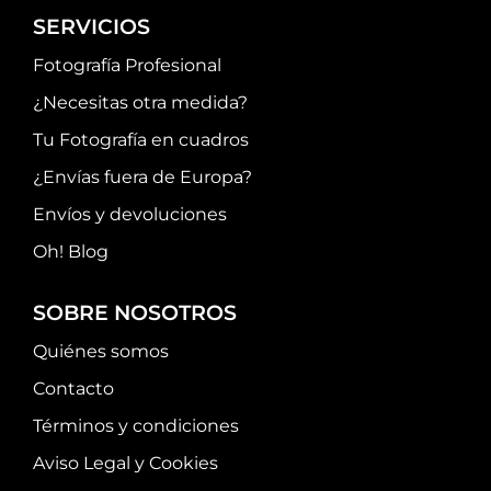
SERVICIOS
Fotografía Profesional
¿Necesitas otra medida?
Tu Fotografía en cuadros
¿Envías fuera de Europa?
Envíos y devoluciones
Oh! Blog
SOBRE NOSOTROS
Quiénes somos
Contacto
Términos y condiciones
Aviso Legal y Cookies