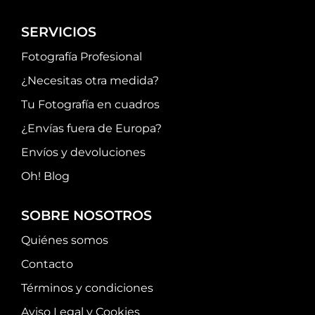
SERVICIOS
Fotografía Profesional
¿Necesitas otra medida?
Tu Fotografía en cuadros
¿Envías fuera de Europa?
Envíos y devoluciones
Oh! Blog
SOBRE NOSOTROS
Quiénes somos
Contacto
Términos y condiciones
Aviso Legal y Cookies