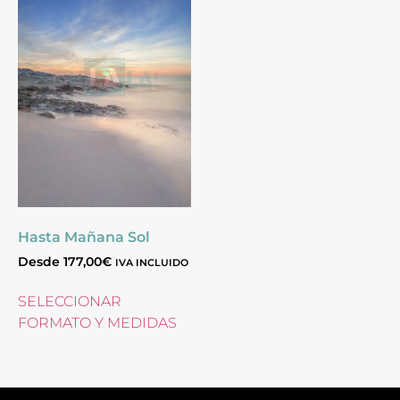
Hasta Mañana Sol
Desde
177,00
€
IVA INCLUIDO
SELECCIONAR
FORMATO Y MEDIDAS