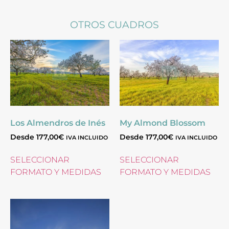
OTROS CUADROS
Los Almendros de Inés
My Almond Blossom
Desde
177,00
€
Desde
177,00
€
IVA INCLUIDO
IVA INCLUIDO
SELECCIONAR
SELECCIONAR
FORMATO Y MEDIDAS
FORMATO Y MEDIDAS