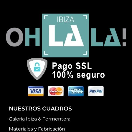
NUESTROS CUADROS
Galería Ibiza & Formentera
Materiales y Fabricación