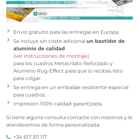
Envío gratuito para las entregas en Europa.
Se incluye sin coste adicional
un bastidor de
aluminio de calidad
(ver instrucciones de montaje)
para los cuadros Metacrilato Reforzado y
Aluminio Rug-Effect para que lo recibas listo
para colgar.
Se entrega en un embalaje resistente especial
para cuadros.
Impresión 100% calidad garantizada.
Si tiene alguna consulta contacte con nosotros y le
atenderemos de forma personalizada:
+34 617 311 117