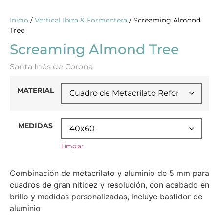
Inicio
/
Vertical Ibiza & Formentera
/ Screaming Almond
Tree
Screaming Almond Tree
Santa Inés de Corona
MATERIAL
MEDIDAS
Limpiar
Combinación de metacrilato y aluminio de 5 mm para
cuadros de gran nitidez y resolución, con acabado en
brillo y medidas personalizadas, incluye bastidor de
aluminio