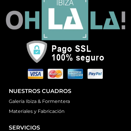
NUESTROS CUADROS
Galería Ibiza & Formentera
Materiales y Fabricación
SERVICIOS