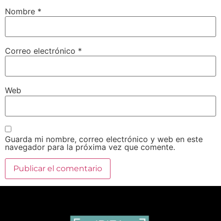
Nombre
*
Correo electrónico
*
Web
Guarda mi nombre, correo electrónico y web en este
navegador para la próxima vez que comente.