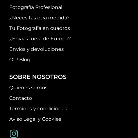
Fotografía Profesional
¿Necesitas otra medida?
Tu Fotografía en cuadros
¿Envías fuera de Europa?
Envíos y devoluciones
Oh! Blog
SOBRE NOSOTROS
Quiénes somos
Contacto
Términos y condiciones
Aviso Legal y Cookies