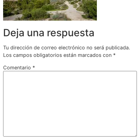
Deja una respuesta
Tu dirección de correo electrónico no será publicada.
Los campos obligatorios están marcados con
*
Comentario
*