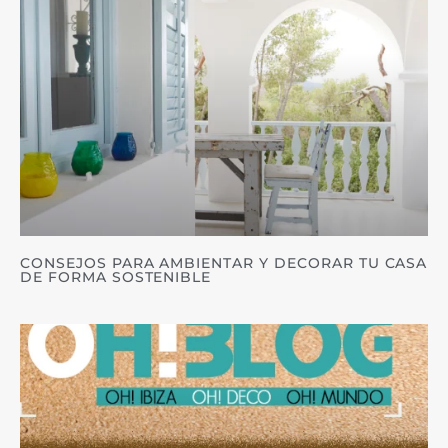
CONSEJOS PARA AMBIENTAR Y DECORAR TU CASA
DE FORMA SOSTENIBLE