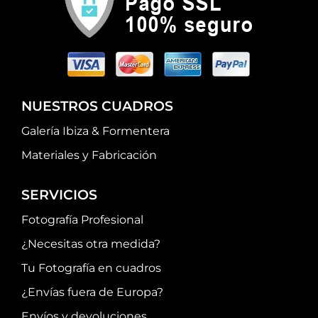
NUESTROS CUADROS
Galería Ibiza & Formentera
Materiales y Fabricación
SERVICIOS
Fotografía Profesional
¿Necesitas otra medida?
Tu Fotografía en cuadros
¿Envías fuera de Europa?
Envíos y devoluciones