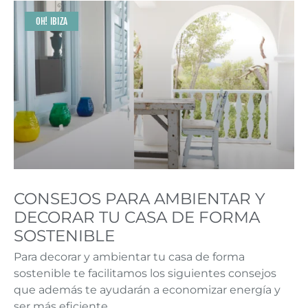
OH! IBIZA
CONSEJOS PARA AMBIENTAR Y
DECORAR TU CASA DE FORMA
SOSTENIBLE
Para decorar y ambientar tu casa de forma
sostenible te facilitamos los siguientes consejos
que además te ayudarán a economizar energía y
ser más eficiente.