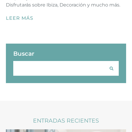
Disfrutarás sobre Ibiza, Decoración y mucho más.
LEER MÁS
Buscar
ENTRADAS RECIENTES