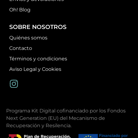
Oh! Blog
SOBRE NOSOTROS
Quiénes somos
Contacto
Términos y condiciones
Aviso Legal y Cookies
Programa Kit Digital cofinanciado por los Fondos
Next Generation (EU) del Mecanismo de
Recuperación y Resilencia.