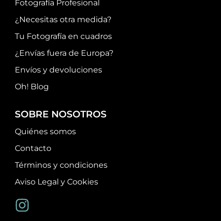
Fotografía Profesional
¿Necesitas otra medida?
Tu Fotografía en cuadros
¿Envías fuera de Europa?
Envíos y devoluciones
Oh! Blog
SOBRE NOSOTROS
Quiénes somos
Contacto
Términos y condiciones
Aviso Legal y Cookies