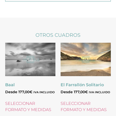
OTROS CUADROS
Baal
El Farrallón Solitario
Desde
177,00
€
Desde
177,00
€
IVA INCLUIDO
IVA INCLUIDO
SELECCIONAR
SELECCIONAR
FORMATO Y MEDIDAS
FORMATO Y MEDIDAS