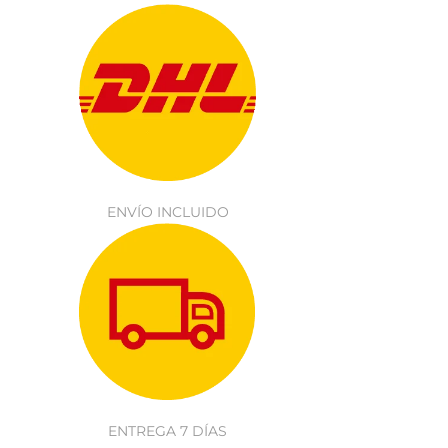
ENVÍO INCLUIDO
ENTREGA 7 DÍAS