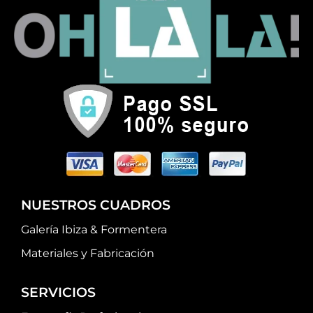
NUESTROS CUADROS
Galería Ibiza & Formentera
Materiales y Fabricación
SERVICIOS