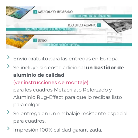
Envío gratuito para las entregas en Europa.
Se incluye sin coste adicional
un bastidor de
aluminio de calidad
(ver instrucciones de montaje)
para los cuadros Metacrilato Reforzado y
Aluminio Rug-Effect para que lo recibas listo
para colgar.
Se entrega en un embalaje resistente especial
para cuadros.
Impresión 100% calidad garantizada.