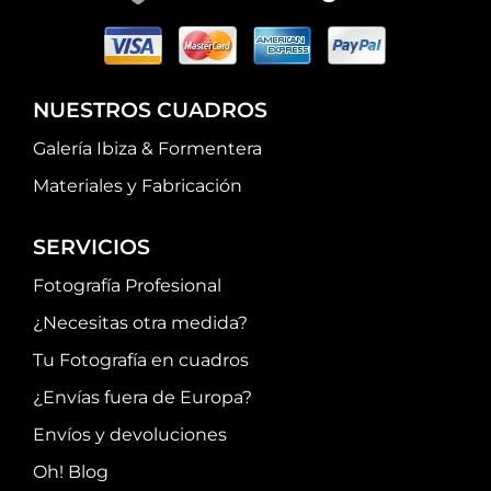
NUESTROS CUADROS
Galería Ibiza & Formentera
Materiales y Fabricación
SERVICIOS
Fotografía Profesional
¿Necesitas otra medida?
Tu Fotografía en cuadros
¿Envías fuera de Europa?
Envíos y devoluciones
Oh! Blog