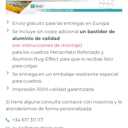
Envío gratuito para las entregas en Europa.
Se incluye sin coste adicional
un bastidor de
aluminio de calidad
(ver instrucciones de montaje)
para los cuadros Metacrilato Reforzado y
Aluminio Rug-Effect para que lo recibas listo
para colgar.
Se entrega en un embalaje resistente especial
para cuadros.
Impresión 100% calidad garantizada.
Si tiene alguna consulta contacte con nosotros y le
atenderemos de forma personalizada:
+34 617 311 117