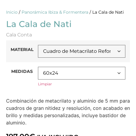
Inicio
/
Panorámica Ibiza & Formentera
/ La Cala de Nati
La Cala de Nati
Cala Conta
MATERIAL
MEDIDAS
Limpiar
Combinación de metacrilato y aluminio de 5 mm para
cuadros de gran nitidez y resolución, con acabado en
brillo y medidas personalizadas, incluye bastidor de
aluminio.