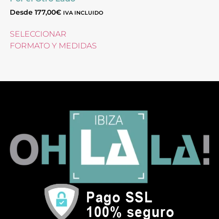
Desde
177,00
€
IVA INCLUIDO
SELECCIONAR
FORMATO Y MEDIDAS