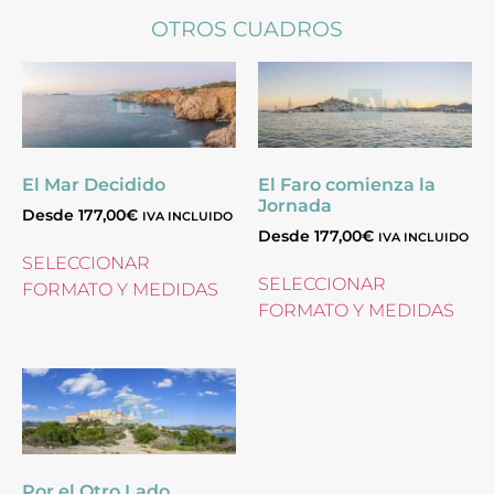
OTROS CUADROS
El Mar Decidido
El Faro comienza la
Jornada
Desde
177,00
€
IVA INCLUIDO
Desde
177,00
€
IVA INCLUIDO
SELECCIONAR
SELECCIONAR
FORMATO Y MEDIDAS
FORMATO Y MEDIDAS
Por el Otro Lado