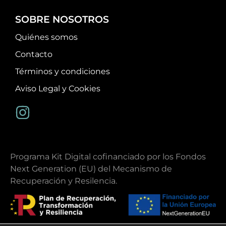
SOBRE NOSOTROS
Quiénes somos
Contacto
Términos y condiciones
Aviso Legal y Cookies
Programa Kit Digital cofinanciado por los Fondos
Next Generation (EU) del Mecanismo de
Recuperación y Resilencia.