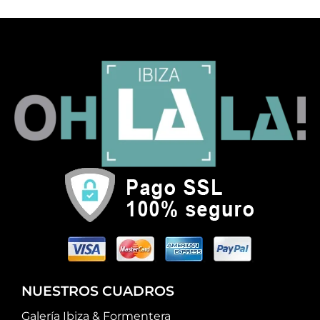
NUESTROS CUADROS
Galería Ibiza & Formentera