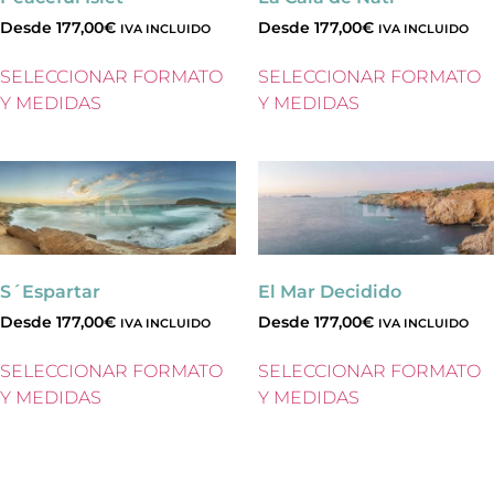
Desde
177,00
€
Desde
177,00
€
IVA INCLUIDO
IVA INCLUIDO
SELECCIONAR FORMATO
SELECCIONAR FORMATO
Y MEDIDAS
Y MEDIDAS
S´Espartar
El Mar Decidido
Desde
177,00
€
Desde
177,00
€
IVA INCLUIDO
IVA INCLUIDO
SELECCIONAR FORMATO
SELECCIONAR FORMATO
Y MEDIDAS
Y MEDIDAS