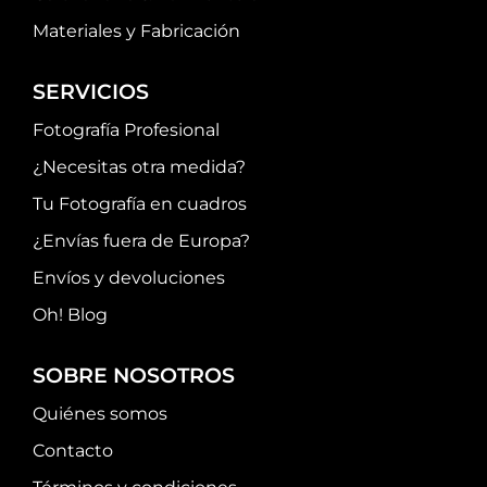
Materiales y Fabricación
SERVICIOS
Fotografía Profesional
¿Necesitas otra medida?
Tu Fotografía en cuadros
¿Envías fuera de Europa?
Envíos y devoluciones
Oh! Blog
SOBRE NOSOTROS
Quiénes somos
Contacto