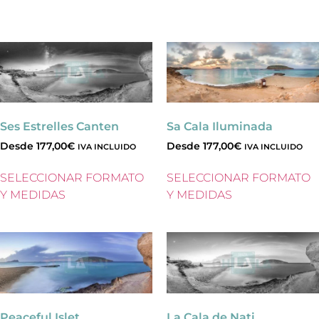
Ses Estrelles Canten
Sa Cala Iluminada
Desde
177,00
€
Desde
177,00
€
IVA INCLUIDO
IVA INCLUIDO
SELECCIONAR FORMATO
SELECCIONAR FORMATO
Y MEDIDAS
Y MEDIDAS
Peaceful Islet
La Cala de Nati