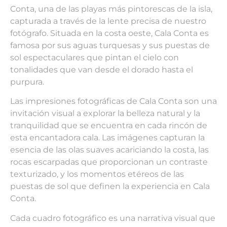
Conta, una de las playas más pintorescas de la isla,
capturada a través de la lente precisa de nuestro
fotógrafo. Situada en la costa oeste, Cala Conta es
famosa por sus aguas turquesas y sus puestas de
sol espectaculares que pintan el cielo con
tonalidades que van desde el dorado hasta el
purpura.
Las impresiones fotográficas de Cala Conta son una
invitación visual a explorar la belleza natural y la
tranquilidad que se encuentra en cada rincón de
esta encantadora cala. Las imágenes capturan la
esencia de las olas suaves acariciando la costa, las
rocas escarpadas que proporcionan un contraste
texturizado, y los momentos etéreos de las
puestas de sol que definen la experiencia en Cala
Conta.
Cada cuadro fotográfico es una narrativa visual que