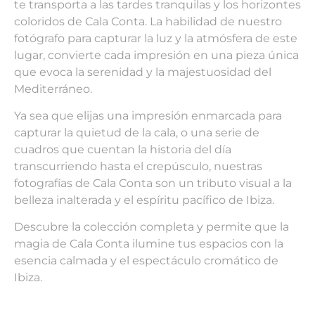
te transporta a las tardes tranquilas y los horizontes
coloridos de Cala Conta. La habilidad de nuestro
fotógrafo para capturar la luz y la atmósfera de este
lugar, convierte cada impresión en una pieza única
que evoca la serenidad y la majestuosidad del
Mediterráneo.
Ya sea que elijas una impresión enmarcada para
capturar la quietud de la cala, o una serie de
cuadros que cuentan la historia del día
transcurriendo hasta el crepúsculo, nuestras
fotografías de Cala Conta son un tributo visual a la
belleza inalterada y el espíritu pacífico de Ibiza.
Descubre la colección completa y permite que la
magia de Cala Conta ilumine tus espacios con la
esencia calmada y el espectáculo cromático de
Ibiza.