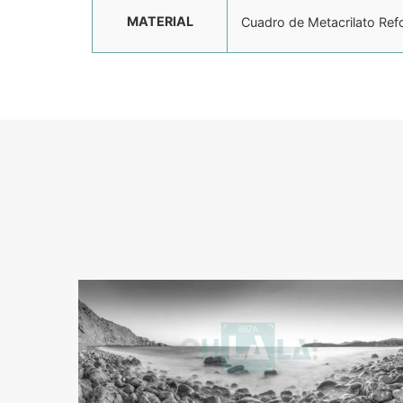
MATERIAL
Cuadro de Metacrilato Ref