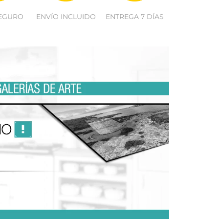
EGURO
ENVÍO INCLUIDO
ENTREGA 7 DÍAS