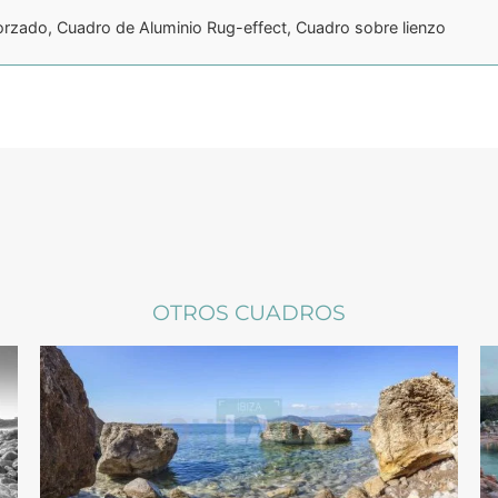
orzado, Cuadro de Aluminio Rug-effect, Cuadro sobre lienzo
OTROS CUADROS