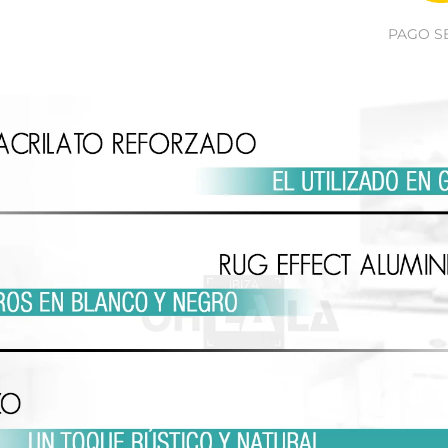
PAGO S