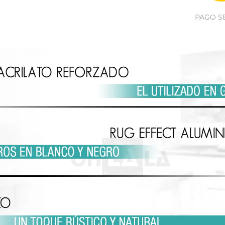
PAGO S