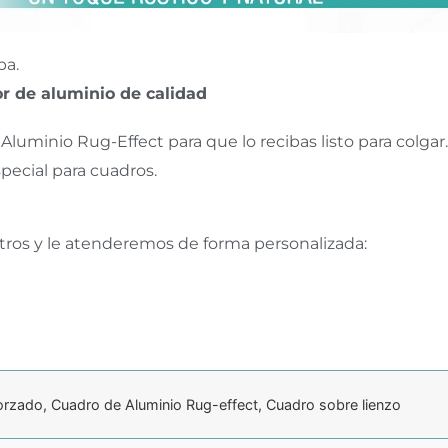
pa.
r de aluminio de calidad
Aluminio Rug-Effect para que lo recibas listo para colgar.
pecial para cuadros.
tros y le atenderemos de forma personalizada:
orzado, Cuadro de Aluminio Rug-effect, Cuadro sobre lienzo