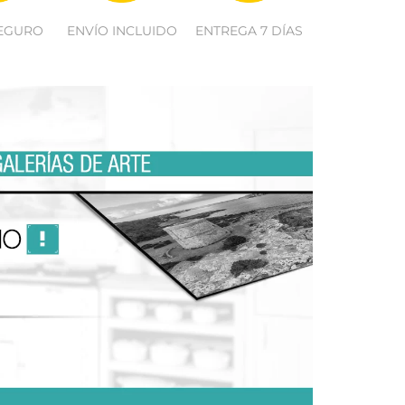
EGURO
ENVÍO INCLUIDO
ENTREGA 7 DÍAS